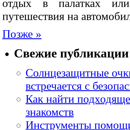
отдых в палатках или
путешествия на автомоби
Позже »
Свежие публикации
Солнцезащитные очки
встречается с безопа
Как найти подходяще
знакомств
Инструменты помощи