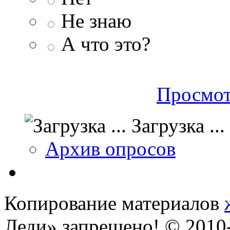
Не знаю
А что это?
Просмот
Загрузка ...
Архив опросов
Копирование материалов
Леди» запрещено! © 201