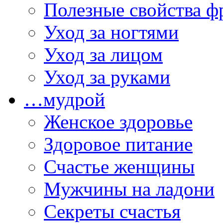
Полезные свойства ф
Уход за ногтями
Уход за лицом
Уход за руками
…мудрой
Женское здоровье
Здоровое питание
Счастье женщины
Мужчины на ладони
Секреты счастья