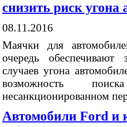
снизить риск угона
08.11.2016
Маячки для автомобил
очередь обеспечивают 
случаев угона автомоби
возможность по
несанкционированном пе
Автомобили Ford и