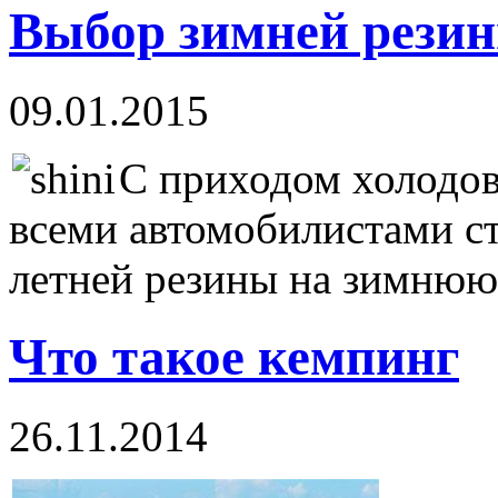
Выбор зимней резин
09.01.2015
С приходом холодов
всеми автомобилистами с
летней резины на зимню
Что такое кемпинг
26.11.2014