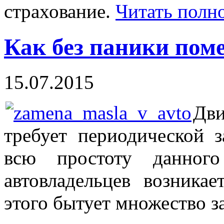
страхование.
Читать полн
Как без паники поме
15.07.2015
Дв
требует периодической 
всю простоту данного
автовладельцев возника
этого бытует множество 