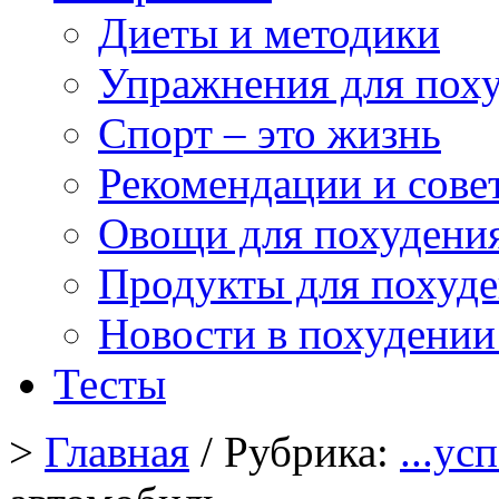
Диеты и методики
Упражнения для пох
Спорт – это жизнь
Рекомендации и сове
Овощи для похудени
Продукты для похуд
Новости в похудении
Тесты
>
Главная
/ Рубрика:
...у