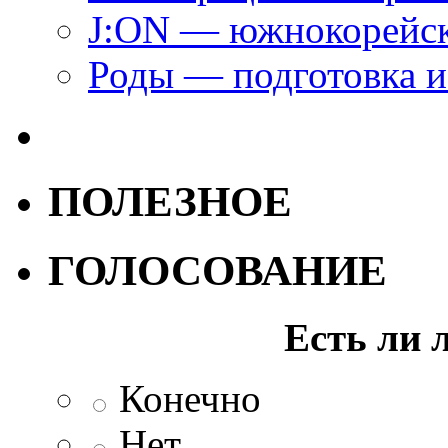
J:ON — южнокорейск
Роды — подготовка и
ПОЛЕЗНОЕ
ГОЛОСОВАНИЕ
Есть ли 
Конечно
Нет