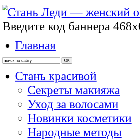
Введите код баннера 468x
Главная
Стань красивой
Секреты макияжа
Уход за волосами
Новинки косметики
Народные методы