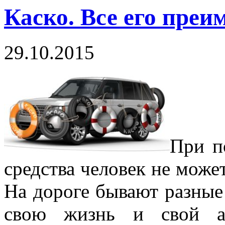
Каско. Все его пре
29.10.2015
При п
средства человек не может
На дороге бывают разные
свою жизнь и свой а