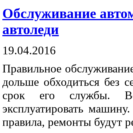
Обслуживание авто
автоледи
19.04.2016
Правильное обслуживание
дольше обходиться без с
срок его службы. В
эксплуатировать машину.
правила, ремонты будут 