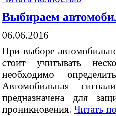
Выбираем автомоби
06.06.2016
При выборе автомобильно
стоит учитывать неск
необходимо определит
Автомобильная сигнал
предназначена для за
проникновения.
Читать п