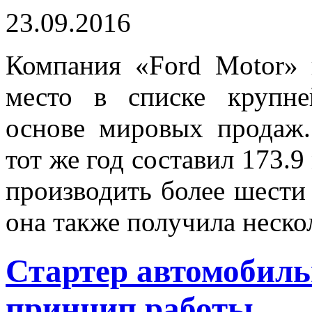
23.09.2016
Компания «Ford Motor» 
место в списке крупне
основе мировых продаж.
тот же год составил 173.9
производить более шести
она также получила неско
Стартер автомобиль
принцип работы