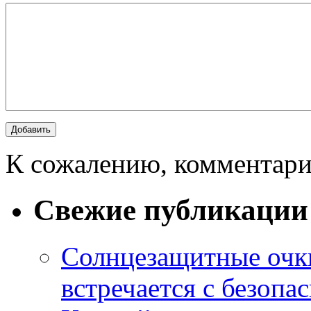
К сожалению, комментари
Свежие публикации
Солнцезащитные очки
встречается с безопа