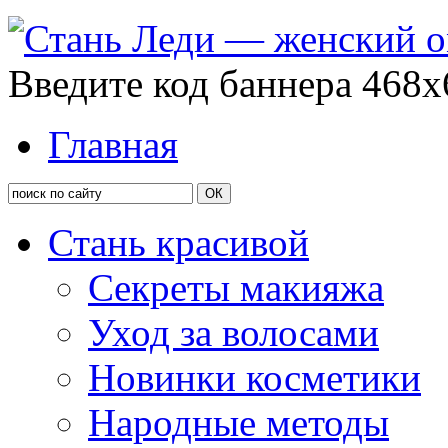
Введите код баннера 468x
Главная
Стань красивой
Секреты макияжа
Уход за волосами
Новинки косметики
Народные методы