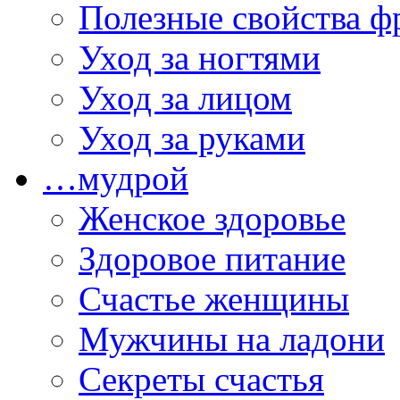
Полезные свойства ф
Уход за ногтями
Уход за лицом
Уход за руками
…мудрой
Женское здоровье
Здоровое питание
Счастье женщины
Мужчины на ладони
Секреты счастья