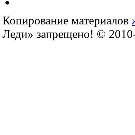
Копирование материалов
Леди» запрещено! © 201