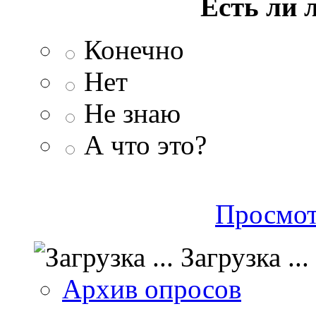
Есть ли 
Конечно
Нет
Не знаю
А что это?
Просмот
Загрузка ...
Архив опросов