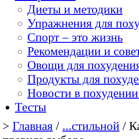
Диеты и методики
Упражнения для пох
Спорт – это жизнь
Рекомендации и сове
Овощи для похудени
Продукты для похуд
Новости в похудении
Тесты
>
Главная
/
...стильной
/ К