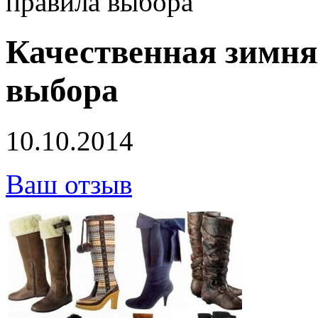
правила выбора
Качественная зимня
выбора
10.10.2014
Ваш отзыв