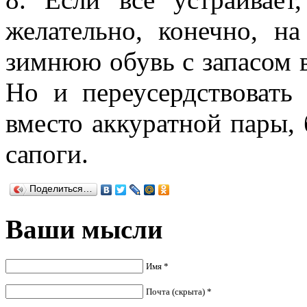
желательно, конечно, н
зимнюю обувь с запасом в
Но и переусердствовать
вместо аккуратной пары,
сапоги.
Поделиться…
Ваши мысли
Имя *
Почта (скрыта) *