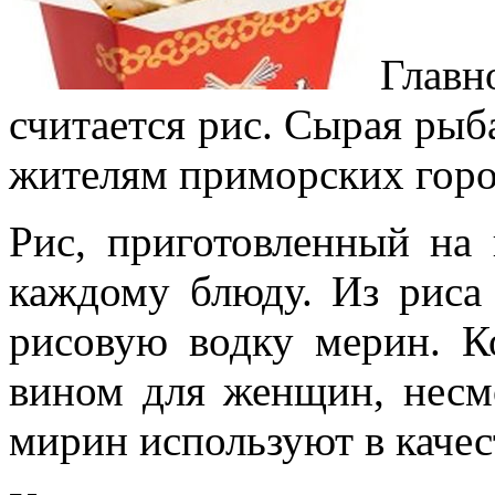
Главн
считается рис. Сырая рыб
жителям приморских горо
Рис, приготовленный на 
каждому блюду. Из риса 
рисовую водку мерин. К
вином для женщин, несмо
мирин используют в качес