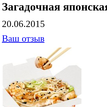
Загадочная японска
20.06.2015
Ваш отзыв