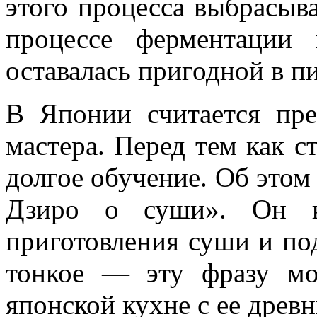
этого процесса выбрасыва
процессе ферментации 
оставалась пригодной в п
В Японии считается пр
мастера. Перед тем как с
долгое обучение. Об этом
Дзиро о суши». Он кр
приготовления суши и под
тонкое — эту фразу м
японской кухне с ее древ