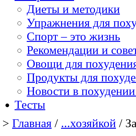
Диеты и методики
Упражнения для пох
Спорт – это жизнь
Рекомендации и сове
Овощи для похудени
Продукты для похуд
Новости в похудении
Тесты
>
Главная
/
...хозяйкой
/ З