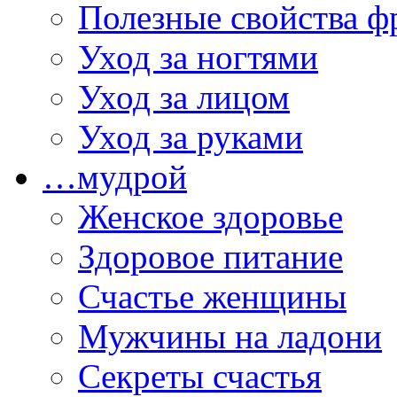
Полезные свойства ф
Уход за ногтями
Уход за лицом
Уход за руками
…мудрой
Женское здоровье
Здоровое питание
Счастье женщины
Мужчины на ладони
Секреты счастья