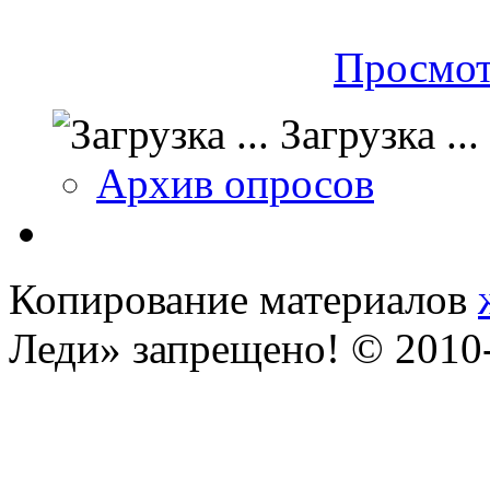
Просмот
Загрузка ...
Архив опросов
Копирование материалов
Леди» запрещено! © 201