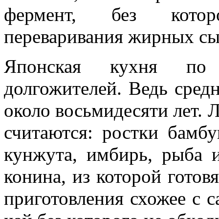
фермент, без котор
переваривания жирных сы
Японская кухня по 
долгожителей. Ведь средн
около восьмидесяти лет.
считаются: ростки бамбу
кунжута, имбирь, рыба 
конина, из которой готов
приготовления схожее с с