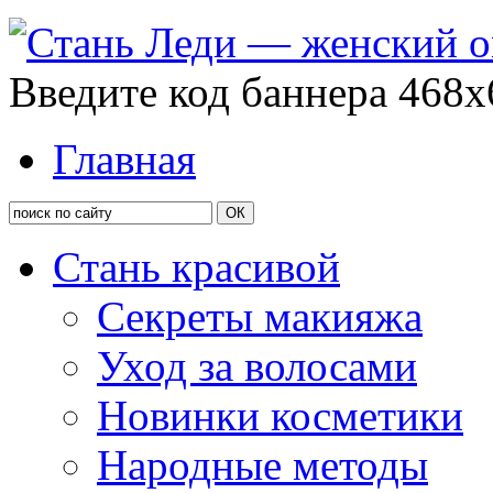
Введите код баннера 468x
Главная
Стань красивой
Секреты макияжа
Уход за волосами
Новинки косметики
Народные методы