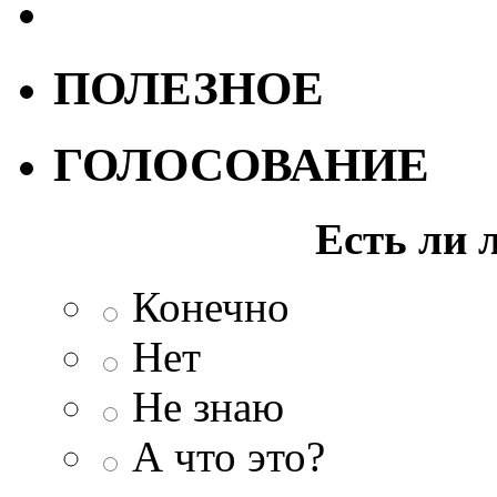
ПОЛЕЗНОЕ
ГОЛОСОВАНИЕ
Есть ли 
Конечно
Нет
Не знаю
А что это?