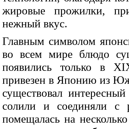
жировые прожилки, пр
нежный вкус.
Главным символом японск
во всем мире блюдо с
появились только в X
привезен в Японию из Юж
существовал интересный
солили и соединяли с 
помещалась на несколько