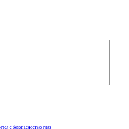
ется с безопасностью глаз