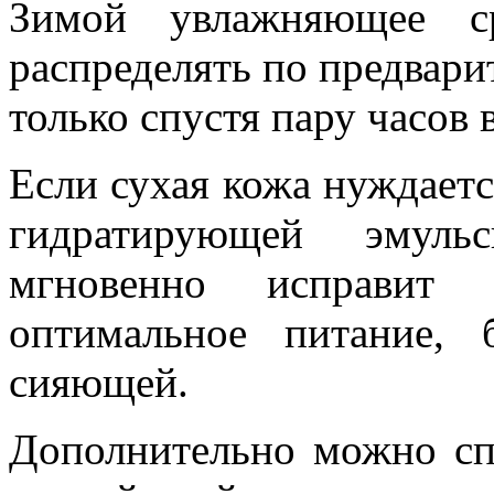
Зимой увлажняющее ср
распределять по предвари
только спустя пару часов 
Если сухая кожа нуждаетс
гидратирующей эмульс
мгновенно исправит 
оптимальное питание, 
сияющей.
Дополнительно можно сп