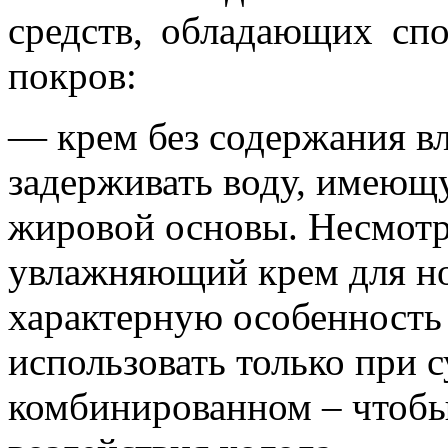
средств, обладающих сп
покров:
— крем без содержания вл
задерживать воду, имеющу
жировой основы. Несмотр
увлажняющий крем для н
характерную особенность 
использовать только при с
комбинированном – чтобы