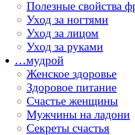
Полезные свойства ф
Уход за ногтями
Уход за лицом
Уход за руками
…мудрой
Женское здоровье
Здоровое питание
Счастье женщины
Мужчины на ладони
Секреты счастья