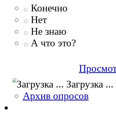
Конечно
Нет
Не знаю
А что это?
Просмот
Загрузка ...
Архив опросов