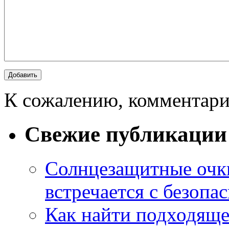
К сожалению, комментари
Свежие публикации
Солнцезащитные очки
встречается с безопа
Как найти подходяще