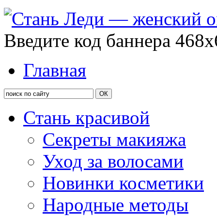
Введите код баннера 468x
Главная
Стань красивой
Секреты макияжа
Уход за волосами
Новинки косметики
Народные методы