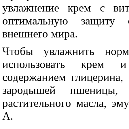
увлажнение крем с ви
оптимальную защиту о
внешнего мира.
Чтобы увлажнить норм
использовать крем 
содержанием глицерина, э
зародышей пшеницы, э
растительного масла, эм
А.