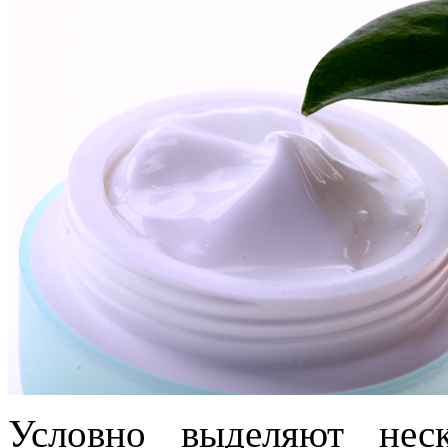
Условно выделяют нес