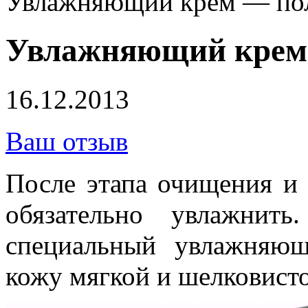
Увлажняющий крем — по
Увлажняющий крем
16.12.2013
Ваш отзыв
После этапа очищения и 
обязательно увлажнит
специальный увлажняющ
кожу мягкой и шелковист