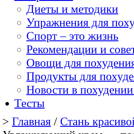
Диеты и методики
Упражнения для пох
Спорт – это жизнь
Рекомендации и сове
Овощи для похудени
Продукты для похуд
Новости в похудении
Тесты
>
Главная
/
Стань красиво