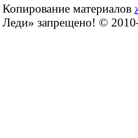
Копирование материалов
Леди» запрещено! © 201