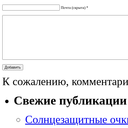
Почта (скрыта) *
К сожалению, комментари
Свежие публикации
Солнцезащитные очки