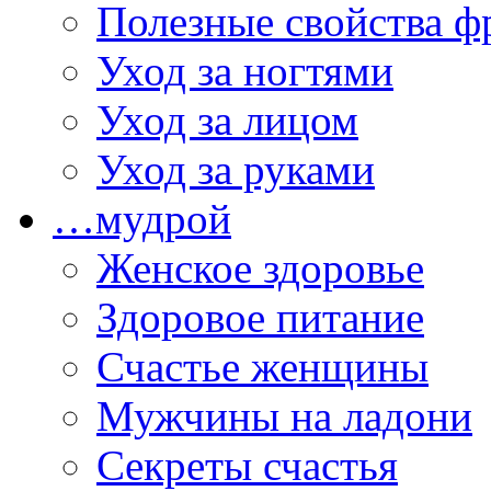
Полезные свойства ф
Уход за ногтями
Уход за лицом
Уход за руками
…мудрой
Женское здоровье
Здоровое питание
Счастье женщины
Мужчины на ладони
Секреты счастья