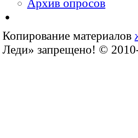
Архив опросов
Копирование материалов
Леди» запрещено! © 201