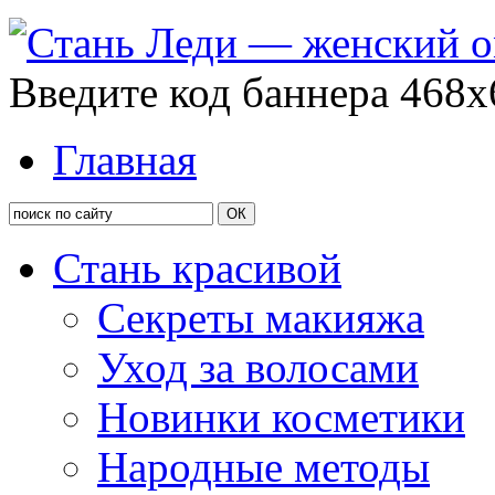
Введите код баннера 468x
Главная
Стань красивой
Секреты макияжа
Уход за волосами
Новинки косметики
Народные методы