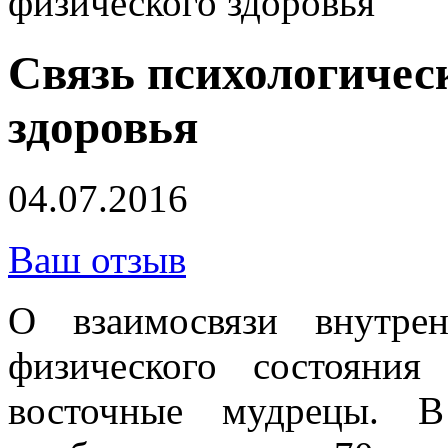
физического здоровья
Связь психологичес
здоровья
04.07.2016
Ваш отзыв
О взаимосвязи внутре
физического состояни
восточные мудрецы. В