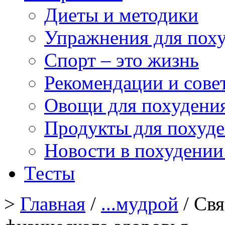
Диеты и методики
Упражнения для пох
Спорт – это жизнь
Рекомендации и сове
Овощи для похудени
Продукты для похуд
Новости в похудении
Тесты
>
Главная
/
...мудрой
/ Свя