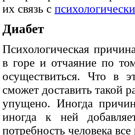
их связь с
психологически
Диабет
Психологическая причина
в горе и отчаяние по то
осуществиться. Что в 
сможет доставить такой ра
упущено. Иногда причин
иногда к ней добавля
потребность человека все