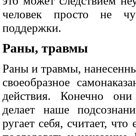
это может следствием не
человек просто не чу
поддержки.
Раны, травмы
Раны и травмы, нанесенны
своеобразное самонаказа
действия. Конечно они
делает наше подсознани
ругает себя, считает, что