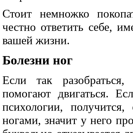
Стоит немножко покопа
честно ответить себе, им
вашей жизни.
Болезни ног
Если так разобраться
помогают двигаться. Ес
психологии, получится,
ногами, значит у него пр