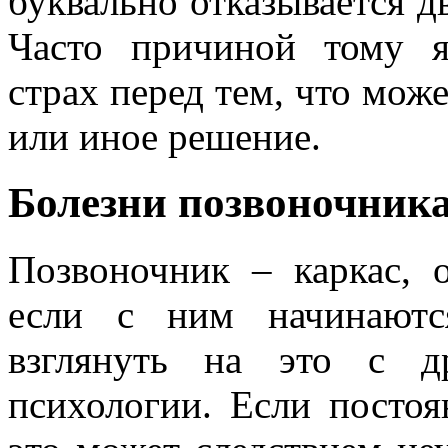
буквально отказывается д
Часто причиной тому яв
страх перед тем, что може
или иное решение.
Болезни позвоночник
Позвоночник – каркас, 
если с ним начинаютс
взглянуть на это с д
психологии. Если постоя