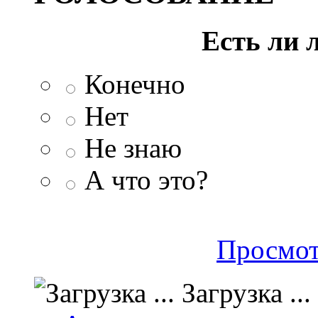
Есть ли 
Конечно
Нет
Не знаю
А что это?
Просмот
Загрузка ...