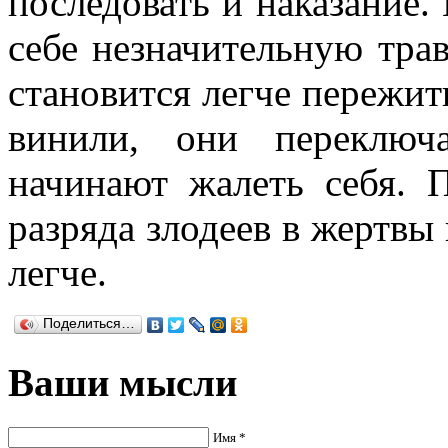
последовать и наказание.
себе незначительную тра
становится легче пережить
винили, они переключ
начинают жалеть себя. 
разряда злодеев в жертвы 
легче.
Поделиться…
Ваши мысли
Имя *