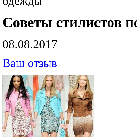
одежды
Советы стилистов п
08.08.2017
Ваш отзыв