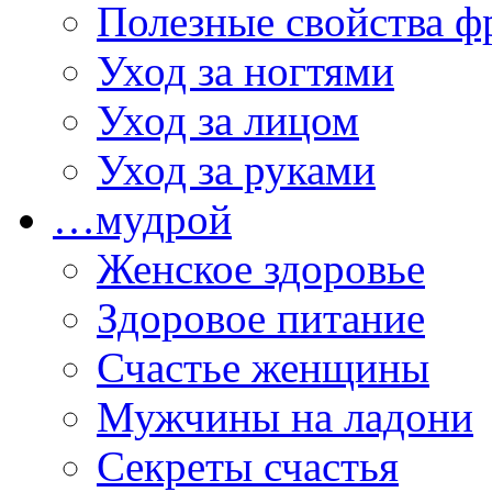
Полезные свойства ф
Уход за ногтями
Уход за лицом
Уход за руками
…мудрой
Женское здоровье
Здоровое питание
Счастье женщины
Мужчины на ладони
Секреты счастья