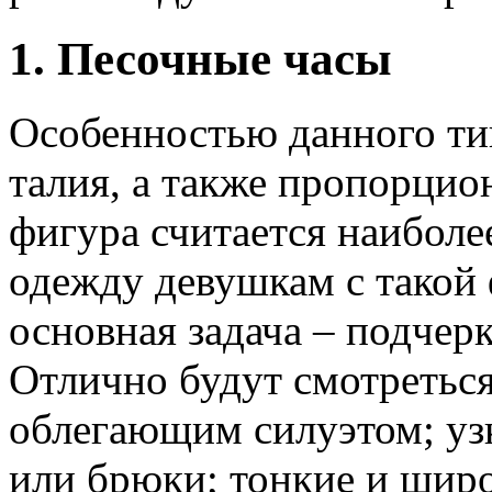
1. Песочные часы
Особенностью данного ти
талия, а также пропорцио
фигура считается наиболе
одежду девушкам с такой 
основная задача – подчер
Отлично будут смотреться
облегающим силуэтом; у
или брюки; тонкие и шир