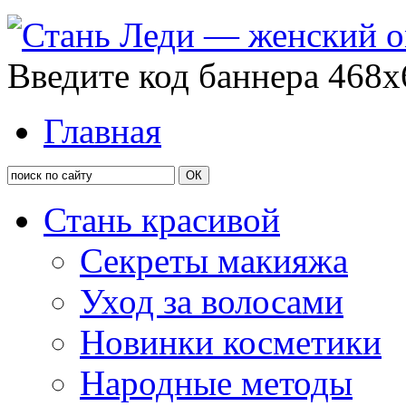
Введите код баннера 468x
Главная
Стань красивой
Секреты макияжа
Уход за волосами
Новинки косметики
Народные методы