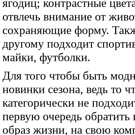
ягодиц; контрастные цвета
отвлечь внимание от живо
сохраняющие форму. Такж
другому подходит спортив
майки, футболки.
Для того чтобы быть модн
новинки сезона, ведь то 
категорически не подход
первую очередь обратить 
образ жизни, на свою ком