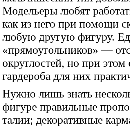
Модельеры любят работать
как из него при помощи с
любую другую фигуру. Ед
«прямоугольников» — отс
округлостей, но при этом
гардероба для них практи
Нужно лишь знать несколь
фигуре правильные пропо
талии; декоративные карм