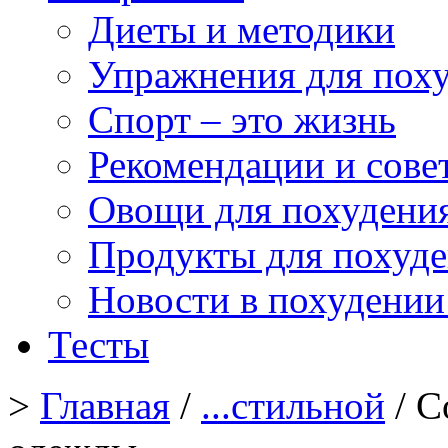
Диеты и методики
Упражнения для пох
Спорт – это жизнь
Рекомендации и сове
Овощи для похудени
Продукты для похуд
Новости в похудении
Тесты
>
Главная
/
...стильной
/ С