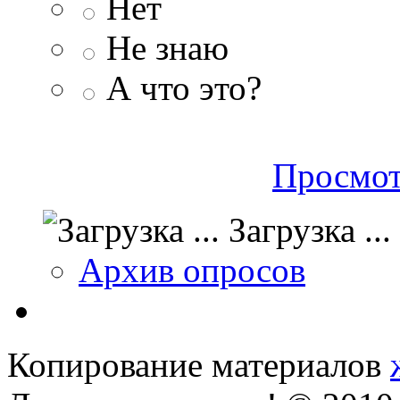
Нет
Не знаю
А что это?
Просмот
Загрузка ...
Архив опросов
Копирование материалов