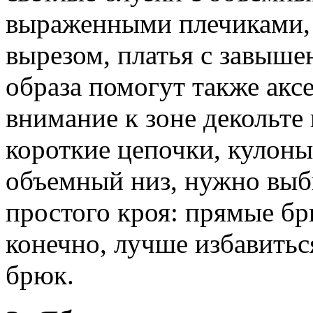
выраженными плечиками, 
вырезом, платья с завыше
образа помогут также акс
внимание к зоне декольте 
короткие цепочки, кулон
объемный низ, нужно выб
простого кроя: прямые б
конечно, лучше избавить
брюк.