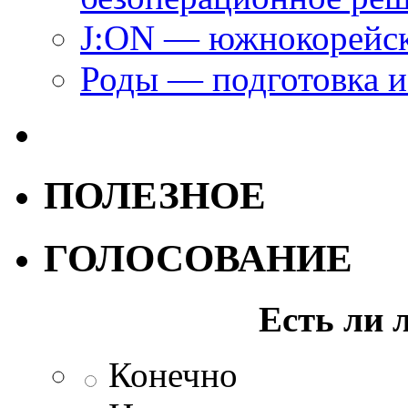
J:ON — южнокорейск
Роды — подготовка и
ПОЛЕЗНОЕ
ГОЛОСОВАНИЕ
Есть ли 
Конечно