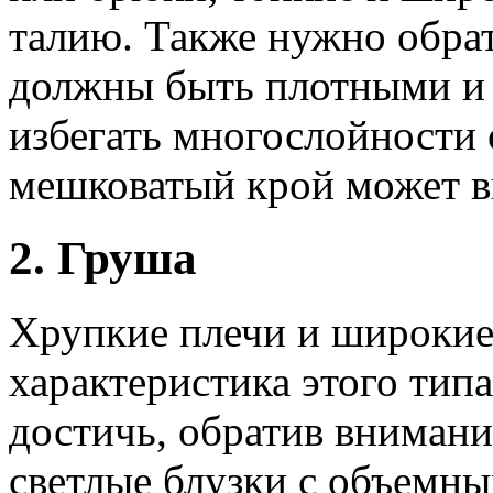
талию. Также нужно обрат
должны быть плотными и 
избегать многослойности
мешковатый крой может вн
2. Груша
Хрупкие плечи и широкие 
характеристика этого ти
достичь, обратив внимани
светлые блузки с объемны