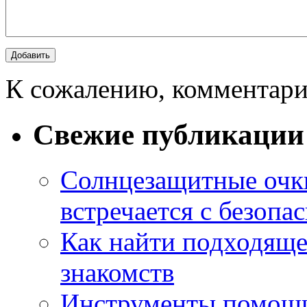
К сожалению, комментари
Свежие публикации
Солнцезащитные очки
встречается с безопа
Как найти подходяще
знакомств
Инструменты помощи