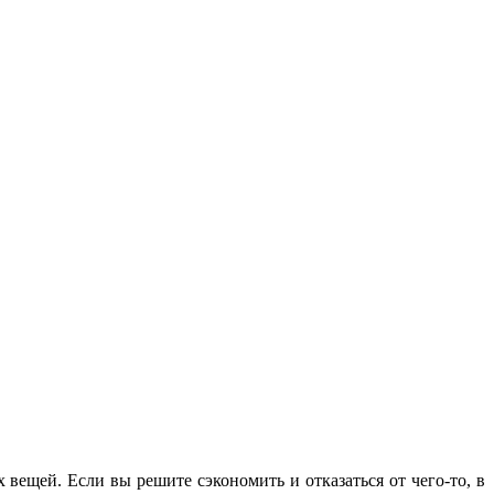
 вещей. Если вы решите сэкономить и отказаться от чего-то, в