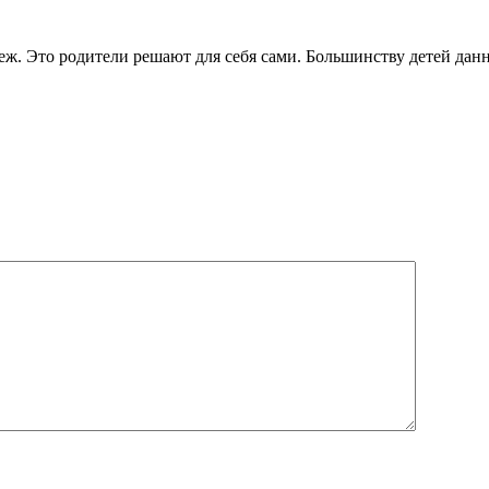
анеж. Это родители решают для себя сами. Большинству детей да