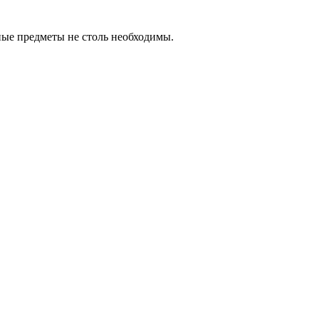
нные предметы не столь необходимы.