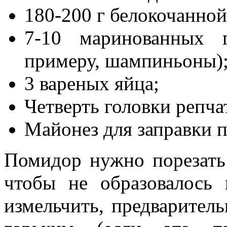
180-200 г белокочанной
7-10 маринованных 
примеру, шампиньоны)
3 вареных яйца;
Четверть головки репча
Майонез для заправки п
Помидор нужно порезать
чтобы не образовалось 
измельчить, предварител