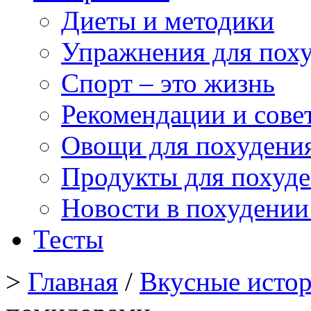
Диеты и методики
Упражнения для пох
Спорт – это жизнь
Рекомендации и сове
Овощи для похудени
Продукты для похуд
Новости в похудении
Тесты
>
Главная
/
Вкусные исто