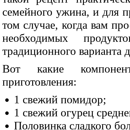
семейного ужина, и для п
том случае, когда вам про
необходимых продукт
традиционного варианта д
Вот какие компонен
приготовления:
1 свежий помидор;
1 свежий огурец средне
Половинка сладкого бол