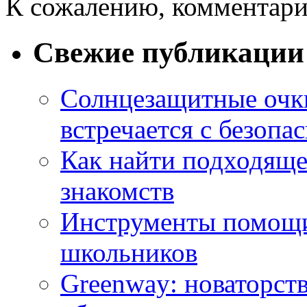
К сожалению, комментари
Свежие публикации
Солнцезащитные очки
встречается с безопа
Как найти подходяще
знакомств
Инструменты помощи
школьников
Greenway: новаторств