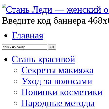
Введите код баннера 468x
Главная
Стань красивой
Секреты макияжа
Уход за волосами
Новинки косметики
Народные методы