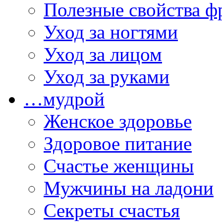
Полезные свойства ф
Уход за ногтями
Уход за лицом
Уход за руками
…мудрой
Женское здоровье
Здоровое питание
Счастье женщины
Мужчины на ладони
Секреты счастья