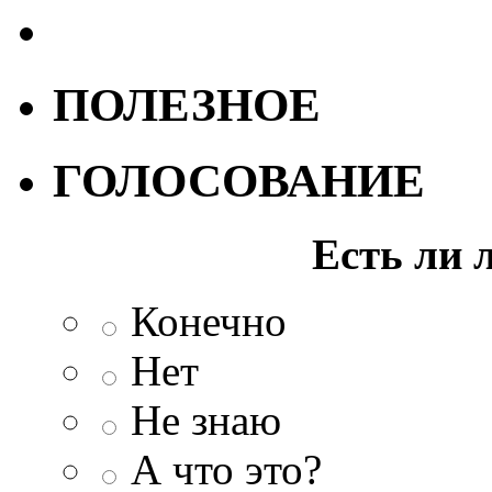
ПОЛЕЗНОЕ
ГОЛОСОВАНИЕ
Есть ли 
Конечно
Нет
Не знаю
А что это?