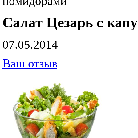
помидорами
Салат Цезарь с кап
07.05.2014
Ваш отзыв