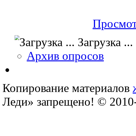
Просмот
Загрузка ...
Архив опросов
Копирование материалов
Леди» запрещено! © 201