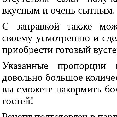
вкусным и очень сытным.
С заправкой также мож
своему усмотрению и сдел
приобрести готовый вусте
Указанные пропорции 
довольно большое количес
вы сможете накормить б
гостей!
Рецепт подготовлен в пар