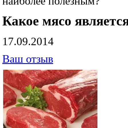
наиболее полезным?
Какое мясо являетс
17.09.2014
Ваш отзыв