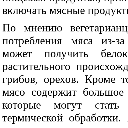
включать мясные продукт
По мнению вегетарианц
потребления мяса из-з
может получить бело
растительного происхожд
грибов, орехов. Кроме т
мясо содержит большое 
которые могут стать 
термической обработки.