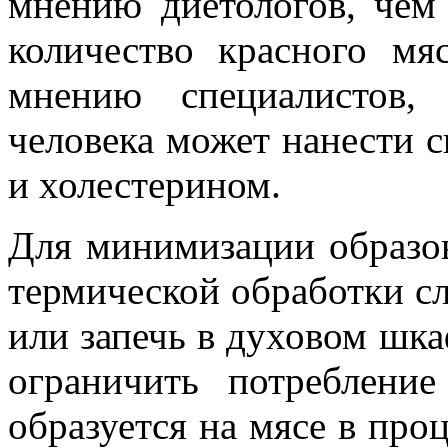
мнению диетологов, чем
количество красного мя
мнению специалистов,
человека может нанести с
и холестерином.
Для минимизации образов
термической обработки сл
или запечь в духовом шка
ограничить потребление
образуется на мясе в про