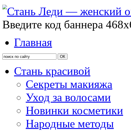
Введите код баннера 468x
Главная
Стань красивой
Секреты макияжа
Уход за волосами
Новинки косметики
Народные методы