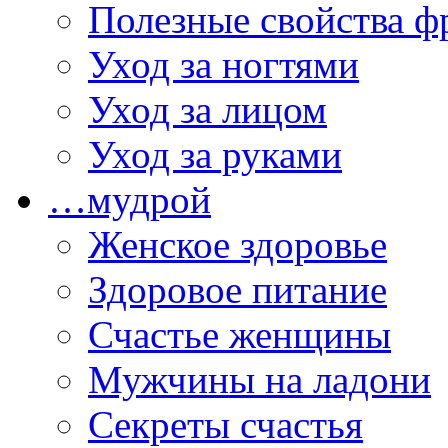
Полезные свойства ф
Уход за ногтями
Уход за лицом
Уход за руками
…мудрой
Женское здоровье
Здоровое питание
Счастье женщины
Мужчины на ладони
Секреты счастья