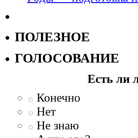
ПОЛЕЗНОЕ
ГОЛОСОВАНИЕ
Есть ли 
Конечно
Нет
Не знаю