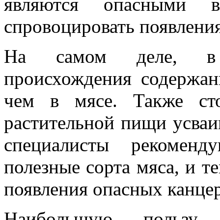
являются опасными в
спровоцировать появления
На самом деле, в п
происхождения содержан
чем в мясе. Также ст
растительной пищи усваи
специалисты рекоменд
полезные сорта мяса, и 
появления опасных канцер
Наибольшую пользу 