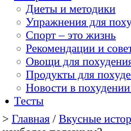
Диеты и методики
Упражнения для пох
Спорт – это жизнь
Рекомендации и сове
Овощи для похудени
Продукты для похуд
Новости в похудении
Тесты
>
Главная
/
Вкусные исто