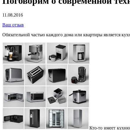
Поговорим о современной тех
11.08.2016
Ваш отзыв
Обязательной частью каждого дома или квартиры является кухн
Кто-то имеет кухню