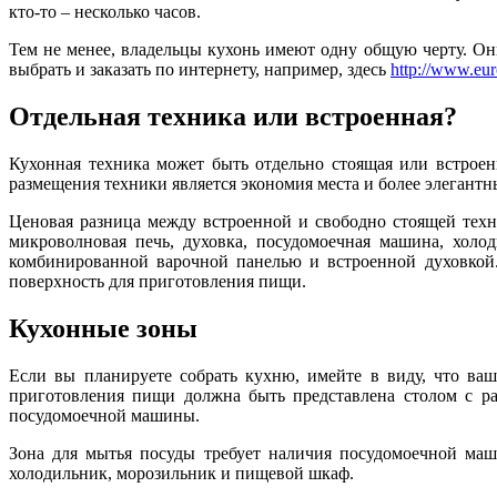
кто-то – несколько часов.
Тем не менее, владельцы кухонь имеют одну общую черту. Он
выбрать и заказать по интернету, например, здесь
http://www.eur
Отдельная техника или встроенная?
Кухонная техника может быть отдельно стоящая или встроен
размещения техники является экономия места и более элегантн
Ценовая разница между встроенной и свободно стоящей техн
микроволновая печь, духовка, посудомоечная машина, холод
комбинированной варочной панелью и встроенной духовкой. 
поверхность для приготовления пищи.
Кухонные зоны
Если вы планируете собрать кухню, имейте в виду, что ваш
приготовления пищи должна быть представлена столом с ра
посудомоечной машины.
Зона для мытья посуды требует наличия посудомоечной маш
холодильник, морозильник и пищевой шкаф.