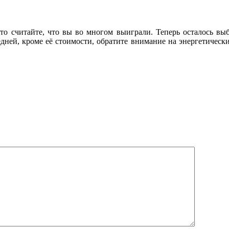
а, то считайте, что вы во многом выиграли. Теперь осталось 
едней, кроме её стоимости, обратите внимание на энергетически