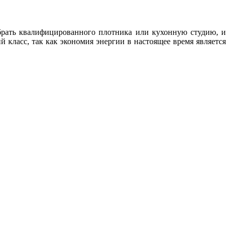
выбрать квалифицированного плотника или кухонную студию, и
й класс, так как экономия энергии в настоящее время является