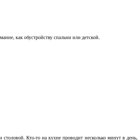
мание, как обустройству спальни или детской.
 столовой. Кто-то на кухне проводит несколько минут в день,