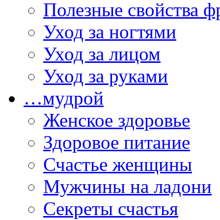
Полезные свойства ф
Уход за ногтями
Уход за лицом
Уход за руками
…мудрой
Женское здоровье
Здоровое питание
Счастье женщины
Мужчины на ладони
Секреты счастья