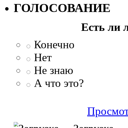
ГОЛОСОВАНИЕ
Есть ли 
Конечно
Нет
Не знаю
А что это?
Просмот