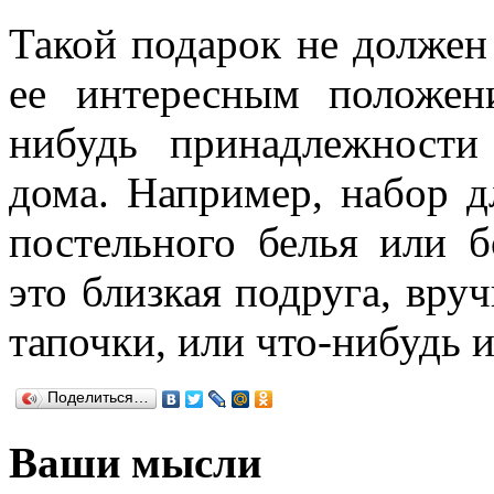
Такой подарок не должен
ее интересным положен
нибудь принадлежности
дома. Например, набор д
постельного белья или 
это близкая подруга, вру
тапочки, или что-нибудь 
Поделиться…
Ваши мысли