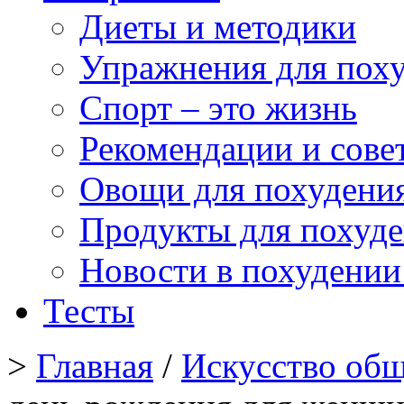
Диеты и методики
Упражнения для пох
Спорт – это жизнь
Рекомендации и сове
Овощи для похудени
Продукты для похуд
Новости в похудении
Тесты
>
Главная
/
Искусство об