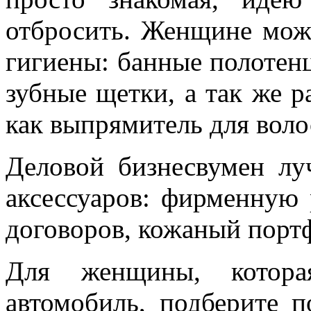
отбросить. Женщине мож
гигиены: банные полотенц
зубные щетки, а так же р
как выпрямитель для волос
Деловой бизнесвумен лу
аксессуаров: фирменную
договоров, кожаный порт
Для женщины, котора
автомобиль, подберите п