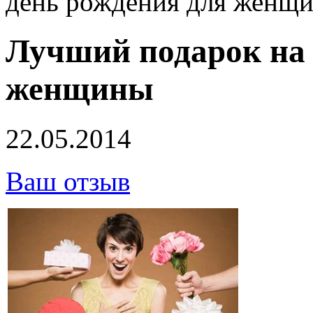
день рождения для женщ
Лучший подарок на 
женщины
22.05.2014
Ваш отзыв