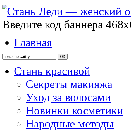
Введите код баннера 468x
Главная
Стань красивой
Секреты макияжа
Уход за волосами
Новинки косметики
Народные методы