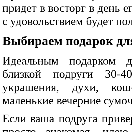
придет в восторг в день е
с удовольствием будет по
Выбираем подарок дл
Идеальным подарком 
близкой подруги 30-4
украшения, духи, кош
маленькие вечерние сумоч
Если ваша подруга приве
просто знакомая, иде