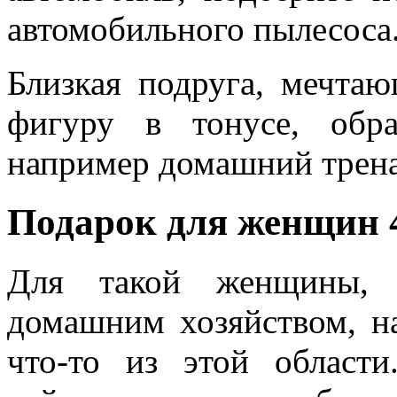
автомобильного пылесоса
Близкая подруга, мечта
фигуру в тонусе, обра
например домашний трена
Подарок для женщин 4
Для такой женщины, 
домашним хозяйством, н
что-то из этой област