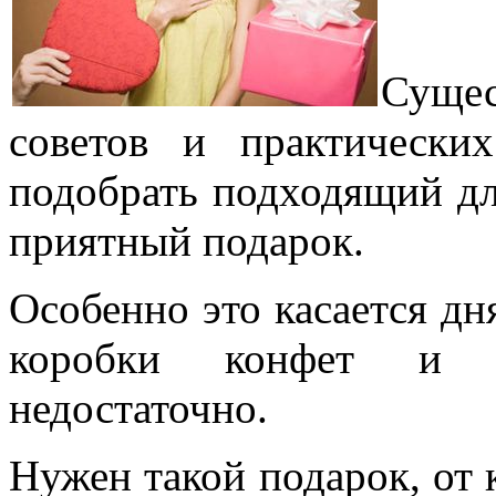
Сущес
советов и практически
подобрать подходящий д
приятный подарок.
Особенно это касается дн
коробки конфет и р
недостаточно.
Нужен такой подарок, от 