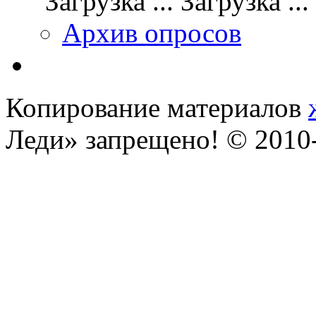
Загрузка ...
Архив опросов
Копирование материалов
Леди» запрещено! © 201