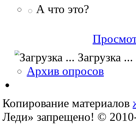
А что это?
Просмот
Загрузка ...
Архив опросов
Копирование материалов
Леди» запрещено! © 201