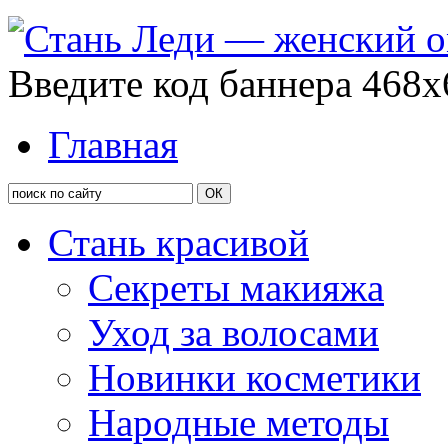
Введите код баннера 468x
Главная
Стань красивой
Секреты макияжа
Уход за волосами
Новинки косметики
Народные методы