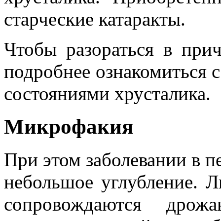
старческие катаракты.
Чтобы разораться в прич
подробнее ознакомиться 
состояниями хрусталика.
Микрофакия
При этом заболевании в пе
небольшое углубление. 
сопровождаются дрожа