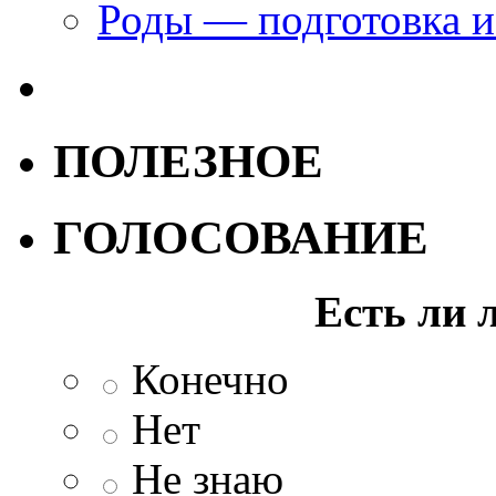
Роды — подготовка и
ПОЛЕЗНОЕ
ГОЛОСОВАНИЕ
Есть ли 
Конечно
Нет
Не знаю