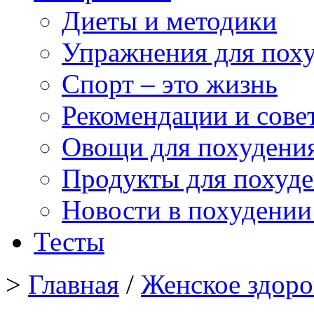
Диеты и методики
Упражнения для пох
Спорт – это жизнь
Рекомендации и сове
Овощи для похудени
Продукты для похуд
Новости в похудении
Тесты
>
Главная
/
Женское здоро