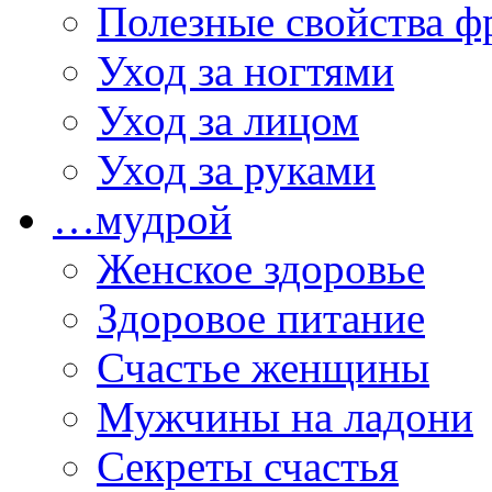
Полезные свойства ф
Уход за ногтями
Уход за лицом
Уход за руками
…мудрой
Женское здоровье
Здоровое питание
Счастье женщины
Мужчины на ладони
Секреты счастья