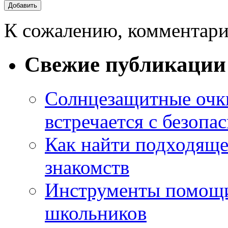
К сожалению, комментари
Свежие публикации
Солнцезащитные очки
встречается с безопа
Как найти подходяще
знакомств
Инструменты помощи
школьников