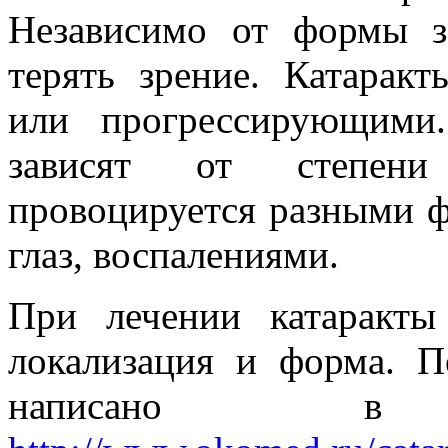
Независимо от формы за
терять зрение. Катарак
или прогрессирующими
зависят от степени 
провоцируется разными ф
глаз, воспалениями.
При лечении катаракты
локализация и форма. П
написано в