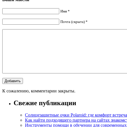
Имя *
Почта (скрыта) *
К сожалению, комментарии закрыты.
Свежие публикации
Солнцезащитные очки Polaroid: где комфорт встреча
Как найти подходящего партнера на сайтах знакомс
Инструменты помощи в обучении для современных