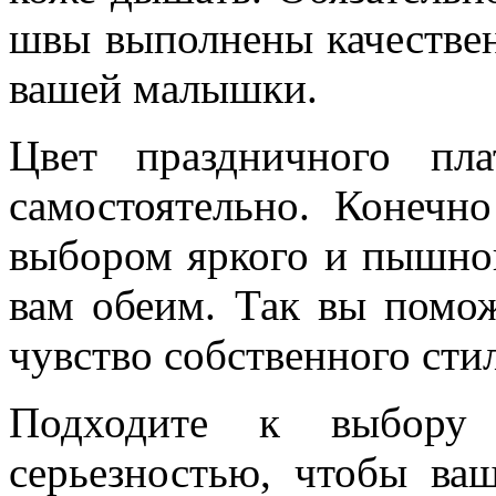
швы выполнены качестве
вашей малышки.
Цвет праздничного пл
самостоятельно. Конечн
выбором яркого и пышног
вам обеим. Так вы помо
чувство собственного стил
Подходите к выбору 
серьезностью, чтобы ва