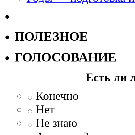
ПОЛЕЗНОЕ
ГОЛОСОВАНИЕ
Есть ли 
Конечно
Нет
Не знаю