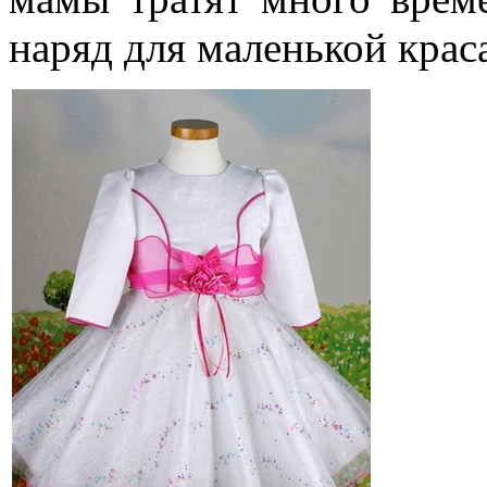
наряд для маленькой крас