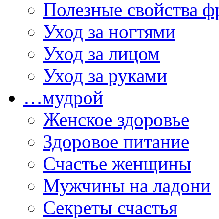
Полезные свойства ф
Уход за ногтями
Уход за лицом
Уход за руками
…мудрой
Женское здоровье
Здоровое питание
Счастье женщины
Мужчины на ладони
Секреты счастья