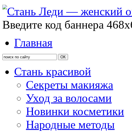
Введите код баннера 468x
Главная
Стань красивой
Секреты макияжа
Уход за волосами
Новинки косметики
Народные методы