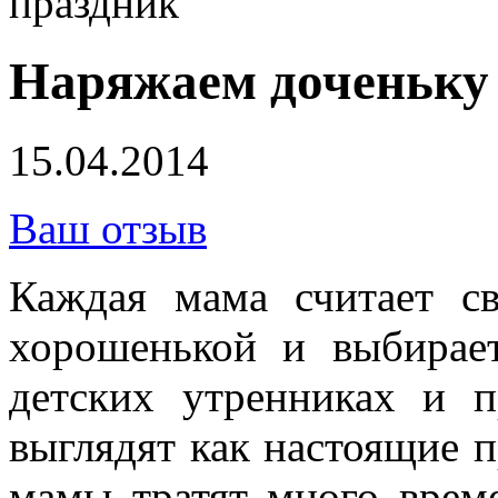
праздник
Наряжаем доченьку 
15.04.2014
Ваш отзыв
Каждая мама считает 
хорошенькой и выбирае
детских утренниках и п
выглядят как настоящие п
мамы тратят много врем