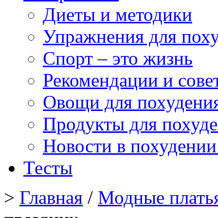
Диеты и методики
Упражнения для пох
Спорт – это жизнь
Рекомендации и сове
Овощи для похудени
Продукты для похуд
Новости в похудении
Тесты
>
Главная
/
Модные плать