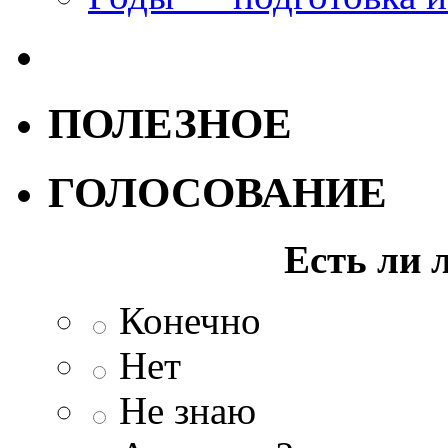
ПОЛЕЗНОЕ
ГОЛОСОВАНИЕ
Есть ли 
Конечно
Нет
Не знаю