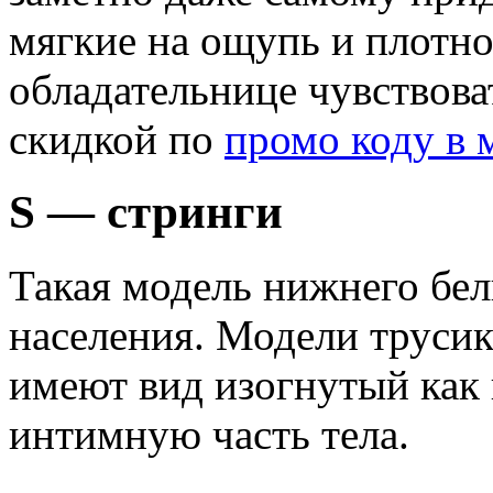
мягкие на ощупь и плотно 
обладательнице чувствова
скидкой по
промо коду в 
S — стринги
Такая модель нижнего бел
населения. Модели трусик
имеют вид изогнутый как
интимную часть тела.