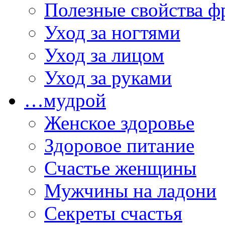
Полезные свойства ф
Уход за ногтями
Уход за лицом
Уход за руками
…мудрой
Женское здоровье
Здоровое питание
Счастье женщины
Мужчины на ладони
Секреты счастья