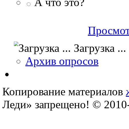
А что это?
Просмот
Загрузка ...
Архив опросов
Копирование материалов
Леди» запрещено! © 201