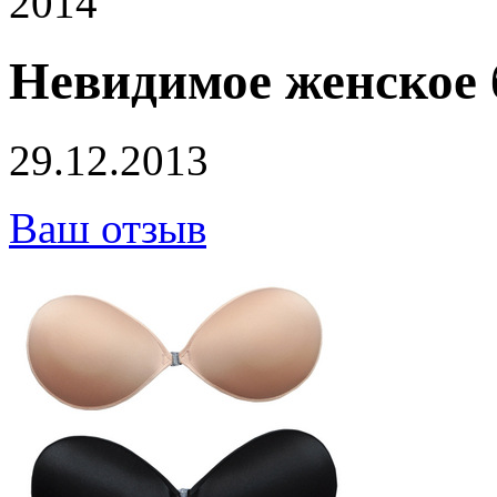
2014
Невидимое женское 
29.12.2013
Ваш отзыв