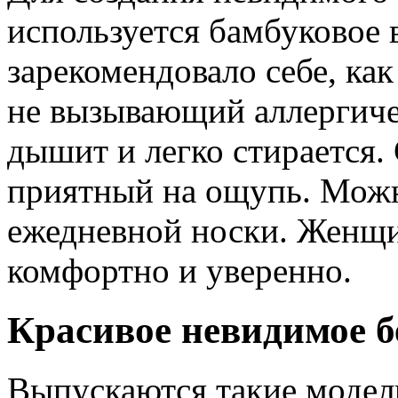
используется бамбуковое 
зарекомендовало себе, ка
не вызывающий аллергичес
дышит и легко стирается.
приятный на ощупь. Можн
ежедневной носки. Женщин
комфортно и уверенно.
Красивое невидимое б
Выпускаются такие модели