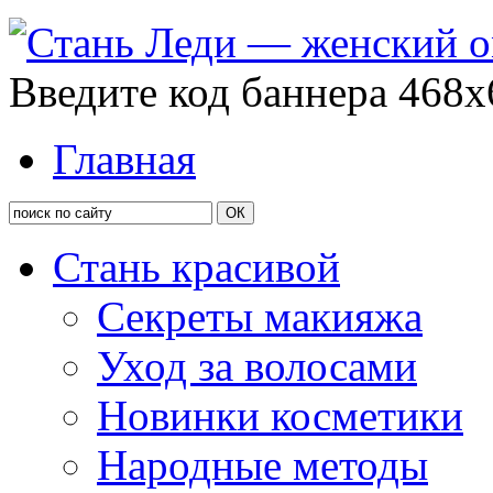
Введите код баннера 468x
Главная
Стань красивой
Секреты макияжа
Уход за волосами
Новинки косметики
Народные методы