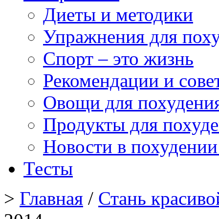
Диеты и методики
Упражнения для пох
Спорт – это жизнь
Рекомендации и сове
Овощи для похудени
Продукты для похуд
Новости в похудении
Тесты
>
Главная
/
Стань красиво