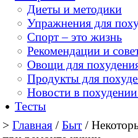
Диеты и методики
Упражнения для пох
Спорт – это жизнь
Рекомендации и сове
Овощи для похудени
Продукты для похуд
Новости в похудении
Тесты
>
Главная
/
Быт
/ Некотор