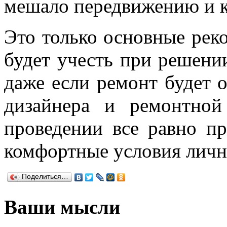
мешало передвижению и к
Это только основные рек
будет учесть при решени
даже если ремонт будет 
дизайнера и ремонтной
проведении все равно пр
комфортные условия лично
Поделиться…
Ваши мысли