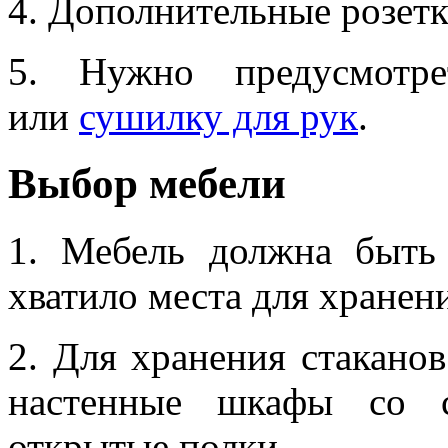
4. Дополнительные розетк
5. Нужно предусмотре
или
сушилку для рук
.
Выбор мебели
1. Мебель должна быть
хватило места для хранен
2. Для хранения стакано
настенные шкафы со с
открытые полки.