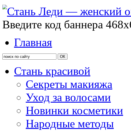
Введите код баннера 468x
Главная
Стань красивой
Секреты макияжа
Уход за волосами
Новинки косметики
Народные методы