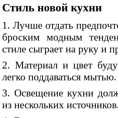
Стиль новой кухни
1. Лучше отдать предпочт
броским модным тенден
стиле сыграет на руку и 
2. Материал и цвет буд
легко поддаваться мытью.
3. Освещение кухни дол
из нескольких источников