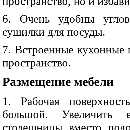
пространство, но и избав
6. Очень удобны угло
сушилки для посуды.
7. Встроенные кухонные 
пространство.
Размещение мебели
1. Рабочая поверхнос
большой. Увеличить 
столешницы вместо под