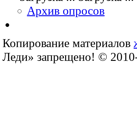
Архив опросов
Копирование материалов
Леди» запрещено! © 201