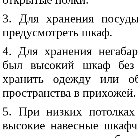
3. Для хранения посуд
предусмотреть шкаф.
4. Для хранения негаба
был высокий шкаф без
хранить одежду или о
пространства в прихожей.
5. При низких потолках
высокие навесные шкафч