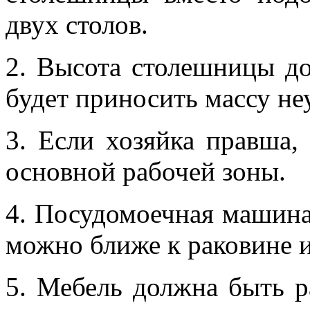
двух столов.
2. Высота столешницы до
будет приносить массу не
3. Если хозяйка правша, 
основной рабочей зоны.
4. Посудомоечная машина
можно ближе к раковине и
5. Мебель должна быть ра