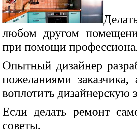
Делат
любом другом помещени
при помощи профессиона
Опытный дизайнер разраб
пожеланиями заказчика,
воплотить дизайнерскую з
Если делать ремонт сам
советы.