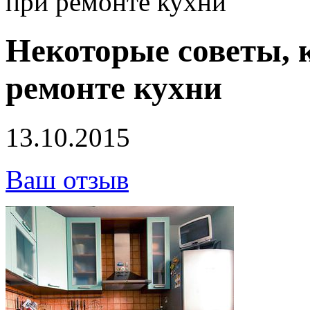
при ремонте кухни
Некоторые советы, 
ремонте кухни
13.10.2015
Ваш отзыв