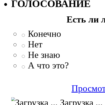
ГОЛОСОВАНИЕ
Есть ли 
Конечно
Нет
Не знаю
А что это?
Просмот
Загрузка ...