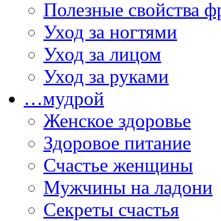
Полезные свойства ф
Уход за ногтями
Уход за лицом
Уход за руками
…мудрой
Женское здоровье
Здоровое питание
Счастье женщины
Мужчины на ладони
Секреты счастья