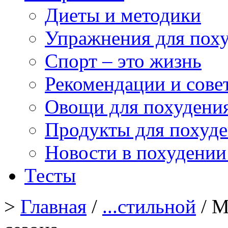
Диеты и методики
Упражнения для пох
Спорт – это жизнь
Рекомендации и сове
Овощи для похудени
Продукты для похуд
Новости в похудении
Тесты
>
Главная
/
...стильной
/ М