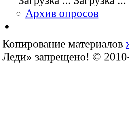
Загрузка ...
Архив опросов
Копирование материалов
Леди» запрещено! © 201