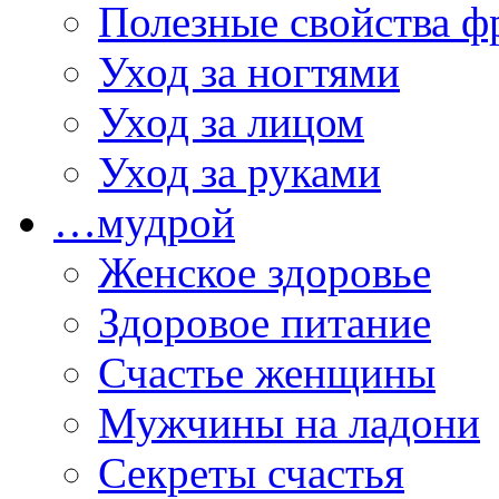
Полезные свойства ф
Уход за ногтями
Уход за лицом
Уход за руками
…мудрой
Женское здоровье
Здоровое питание
Счастье женщины
Мужчины на ладони
Секреты счастья