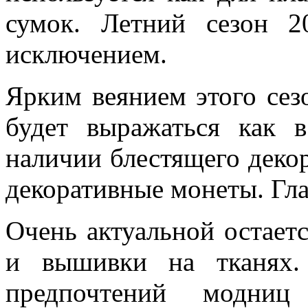
сумок. Летний сезон 2
исключением.
Ярким веянием этого сезо
будет выражаться как 
наличии блестящего декор
декоративные монеты. Гла
Очень актуальной остаетс
и вышивки на тканях.
предпочтений модн