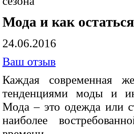
сезона
Мода и как остаться
24.06.2016
Ваш отзыв
Каждая современная же
тенденциями моды и ин
Мода – это одежда или с
наиболее востребован
времени.