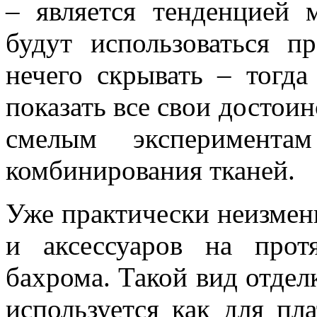
– является тенденцией 
будут использоваться п
нечего скрывать – тогда
показать все свои достоин
смелым эксперимента
комбинирования тканей.
Уже практически неизме
и аксессуаров на прот
бахрома. Такой вид отдел
используется как для пла