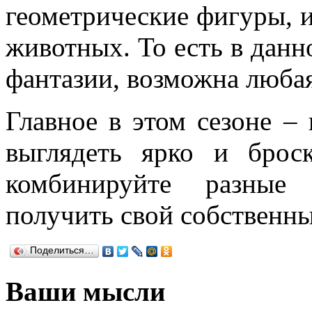
геометрические фигуры, и
животных. То есть в данно
фантазии, возможна любая
Главное в этом сезоне – 
выглядеть ярко и брос
комбинируйте разные
получить свой собственн
Поделиться…
Ваши мысли