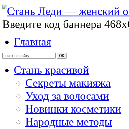
Введите код баннера 468x
Главная
Стань красивой
Секреты макияжа
Уход за волосами
Новинки косметики
Народные методы