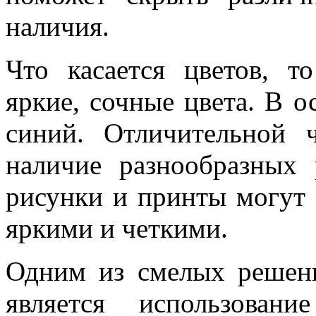
наличия.
Что касается цветов, т
яркие, сочные цвета. В 
синий. Отличительной 
наличие разнообразных
рисунки и принты могут 
яркими и четкими.
Одним из смелых решени
является использован