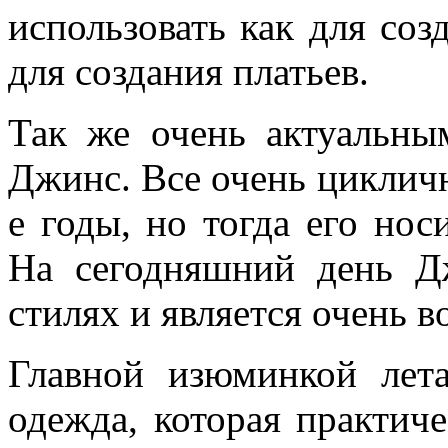
использовать как для созд
для создания платьев.
Так же очень актуальны
Джинс. Все очень цикличн
е годы, но тогда его но
На сегодняшний день Д
стилях и является очень 
Главной изюминкой лет
одежда, которая практич