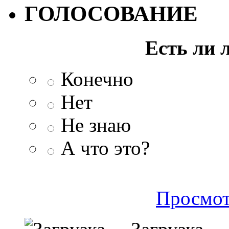
ГОЛОСОВАНИЕ
Есть ли 
Конечно
Нет
Не знаю
А что это?
Просмот