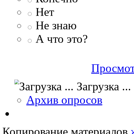
Нет
Не знаю
А что это?
Просмот
Загрузка ...
Архив опросов
Копирование материалов