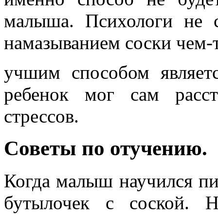
малыша. Психологи не 
намазыванием соски чем-т
учшим способом являетс
ребенок мог сам расс
стрессов.
Советы по отучению.
Когда малыш научился пи
бутылочек с соской. 