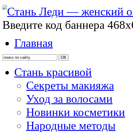
Введите код баннера 468x
Главная
Стань красивой
Секреты макияжа
Уход за волосами
Новинки косметики
Народные методы