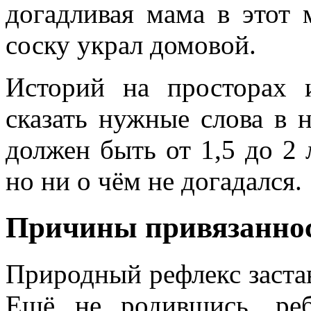
догадливая мама в этот 
соску украл домовой.
Историй на просторах и
сказать нужные слова в 
должен быть от 1,5 до 2 
но ни о чём не догадался.
Причины привязаннос
Природный рефлекс застав
Ещё не родившись, реб