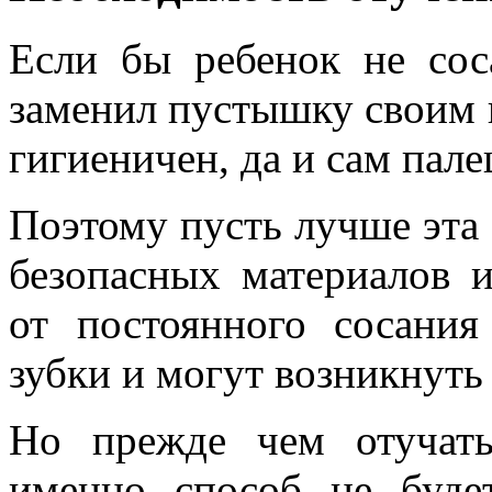
Если бы ребенок не сос
заменил пустышку своим 
гигиеничен, да и сам пале
Поэтому пусть лучше эта б
безопасных материалов 
от постоянного сосания
зубки и могут возникнуть
Но прежде чем отучать
именно способ не буде