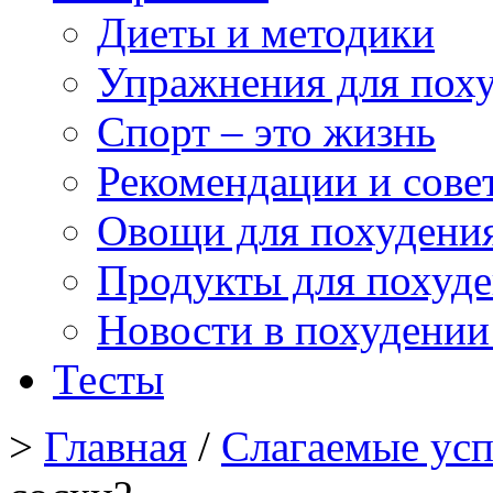
Диеты и методики
Упражнения для пох
Спорт – это жизнь
Рекомендации и сове
Овощи для похудени
Продукты для похуд
Новости в похудении
Тесты
>
Главная
/
Слагаемые усп