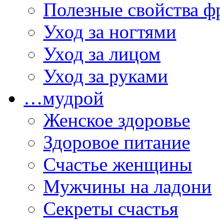
Полезные свойства ф
Уход за ногтями
Уход за лицом
Уход за руками
…мудрой
Женское здоровье
Здоровое питание
Счастье женщины
Мужчины на ладони
Секреты счастья