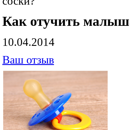
соски?
Как отучить малыша
10.04.2014
Ваш отзыв