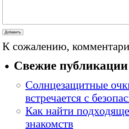
К сожалению, комментари
Свежие публикации
Солнцезащитные очки
встречается с безопа
Как найти подходяще
знакомств