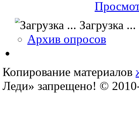
Просмот
Загрузка ...
Архив опросов
Копирование материалов
Леди» запрещено! © 201