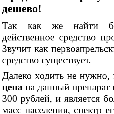
дешево!
Так как же найти бю
действенное средство пр
Звучит как первоапрельск
средство существует.
Далеко ходить не нужно, 
цена
на данный препарат в
300 рублей, и является б
масс населения, спектр е