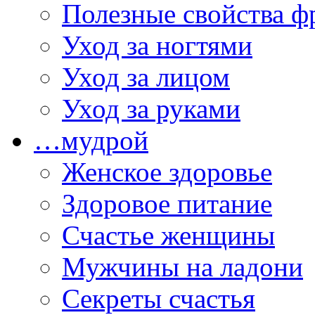
Полезные свойства ф
Уход за ногтями
Уход за лицом
Уход за руками
…мудрой
Женское здоровье
Здоровое питание
Счастье женщины
Мужчины на ладони
Секреты счастья