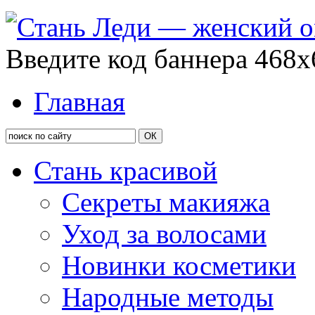
Введите код баннера 468x
Главная
Стань красивой
Секреты макияжа
Уход за волосами
Новинки косметики
Народные методы