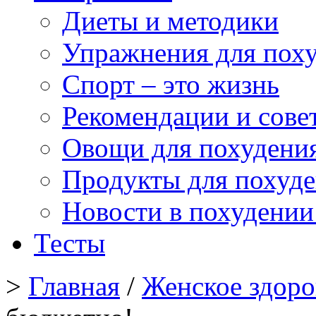
Диеты и методики
Упражнения для пох
Спорт – это жизнь
Рекомендации и сове
Овощи для похудени
Продукты для похуд
Новости в похудении
Тесты
>
Главная
/
Женское здоро