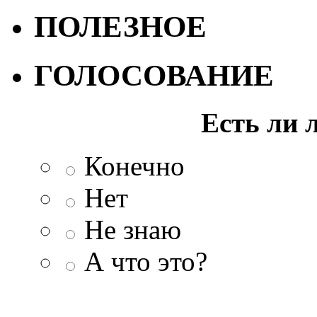
ПОЛЕЗНОЕ
ГОЛОСОВАНИЕ
Есть ли 
Конечно
Нет
Не знаю
А что это?