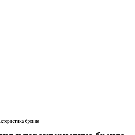
актеристика бренда