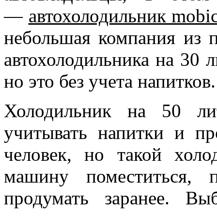
—
автохолодильник mobic
небольшая компания из п
автохолодильника на 30 л
но это без учета напитков.
Холодильник на 50 ли
учитывать напитки и п
человек, но такой хол
машину поместиться, 
продумать заранее. Вы