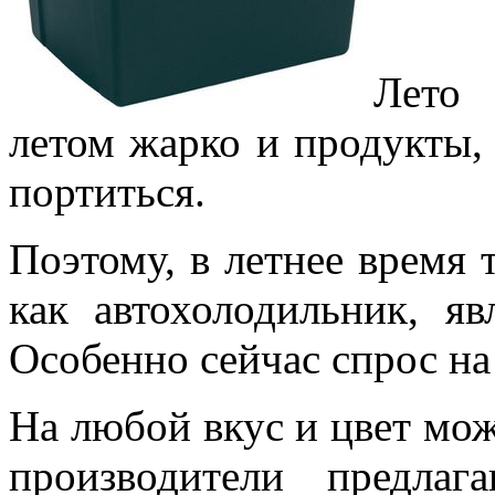
Лето
летом жарко и продукты, 
портиться.
Поэтому, в летнее время 
как автохолодильник, яв
Особенно сейчас спрос на
На любой вкус и цвет мож
производители предла