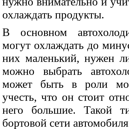
нужно внимательно и учит
охлаждать продукты.
В основном автохолод
могут охлаждать до мину
них маленький, нужен л
можно выбрать автохол
может быть в роли мо
учесть, что он стоит отн
него большие. Такой т
бортовой сети автомобиля