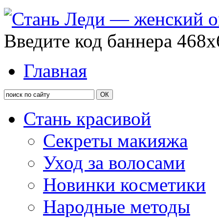
Введите код баннера 468x
Главная
Стань красивой
Секреты макияжа
Уход за волосами
Новинки косметики
Народные методы