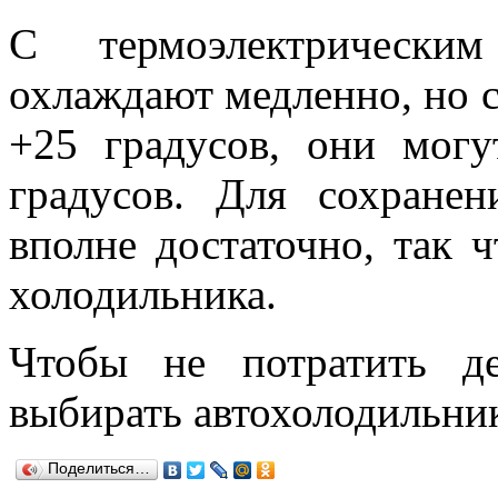
С термоэлектрически
охлаждают медленно, но с
+25 градусов, они мог
градусов. Для сохранен
вполне достаточно, так 
холодильника.
Чтобы не потратить д
выбирать автохолодильник
Поделиться…