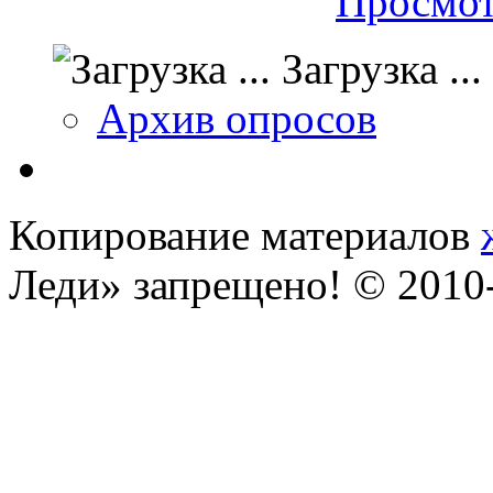
Просмот
Загрузка ...
Архив опросов
Копирование материалов
Леди» запрещено! © 201