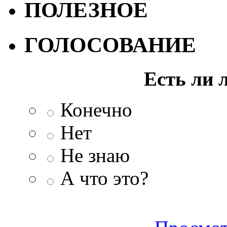
ПОЛЕЗНОЕ
ГОЛОСОВАНИЕ
Есть ли 
Конечно
Нет
Не знаю
А что это?