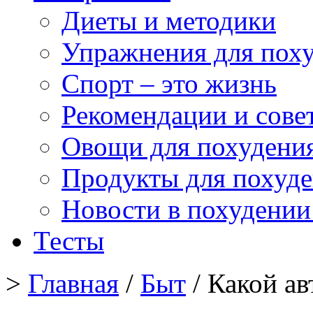
Диеты и методики
Упражнения для пох
Спорт – это жизнь
Рекомендации и сове
Овощи для похудени
Продукты для похуд
Новости в похудении
Тесты
>
Главная
/
Быт
/ Какой а