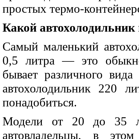
простых термо-контейнер
Какой автохолодильник
Самый маленький автохо
0,5 литра — это обыкн
бывает различного вида
автохолодильник 220 л
понадобиться.
Модели от 20 до 35 л
автовладельцы, в это