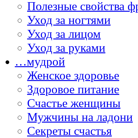
Полезные свойства ф
Уход за ногтями
Уход за лицом
Уход за руками
…мудрой
Женское здоровье
Здоровое питание
Счастье женщины
Мужчины на ладони
Секреты счастья