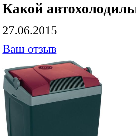
Какой автохолодил
27.06.2015
Ваш отзыв