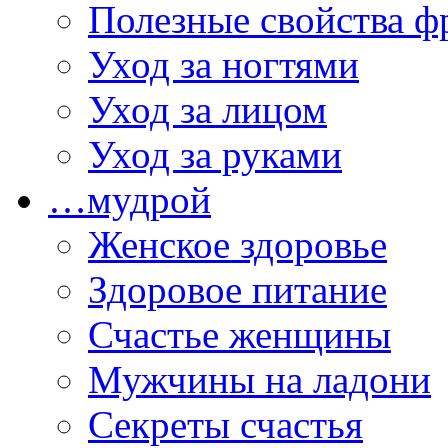
Полезные свойства ф
Уход за ногтями
Уход за лицом
Уход за руками
…мудрой
Женское здоровье
Здоровое питание
Счастье женщины
Мужчины на ладони
Секреты счастья