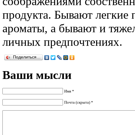
соображениями собственно
продукта. Бывают легкие
ароматы, а бывают и тяжел
личных предпочтениях.
Поделиться…
Ваши мысли
Имя *
Почта (скрыта) *