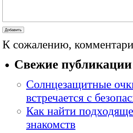
К сожалению, комментари
Свежие публикации
Солнцезащитные очки
встречается с безопа
Как найти подходяще
знакомств