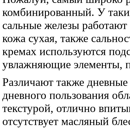
комбинированный. У таки
сальные железы работают 
кожа сухая, также сальнос
кремах используются по
увлажняющие элементы, п
Различают также дневные 
дневного пользования обл
текстурой, отлично впиты
отсутствует масляный бле