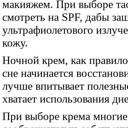
макияжем. При выборе та
смотреть на SPF, дабы за
ультрафиолетового излуче
кожу.
Ночной крем, как правило
сне начинается восстанов
лучше впитывает полезны
хватает использования дн
При выборе крема многие