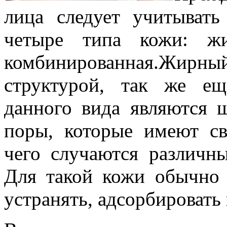
лица следует учитывать
четыре типа кожи: жи
комбинированная.
Жирный
структурой, так же е
данного вида являются 
поры, которые имеют сво
чего случаются различн
Для такой кожи обычно 
устранять, адсорбировать