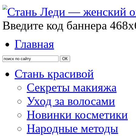
Введите код баннера 468x
Главная
Стань красивой
Секреты макияжа
Уход за волосами
Новинки косметики
Народные методы