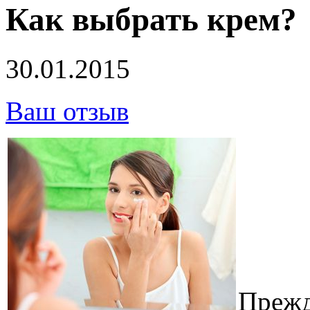
Как выбрать крем?
30.01.2015
Ваш отзыв
Прежд