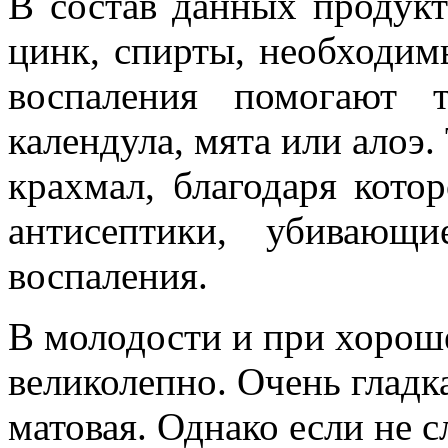
В состав данных продукт
цинк, спирты, необходим
воспаления помогают 
календула, мята или алоэ.
крахмал, благодаря кото
антисептики, убивающ
воспаления.
В молодости и при хорош
великолепно. Очень гладка
матовая. Однако если не с