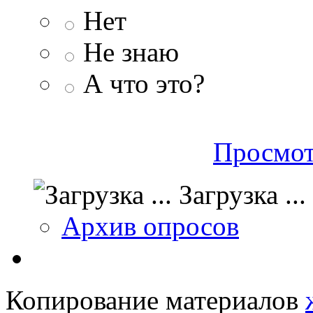
Нет
Не знаю
А что это?
Просмот
Загрузка ...
Архив опросов
Копирование материалов