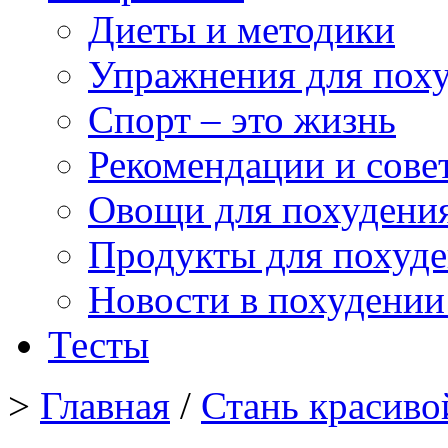
Диеты и методики
Упражнения для пох
Спорт – это жизнь
Рекомендации и сове
Овощи для похудени
Продукты для похуд
Новости в похудении
Тесты
>
Главная
/
Стань красиво