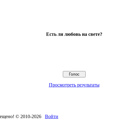
Есть ли любовь на свете?
Просмотреть результаты
ещено! © 2010-2026
Войти