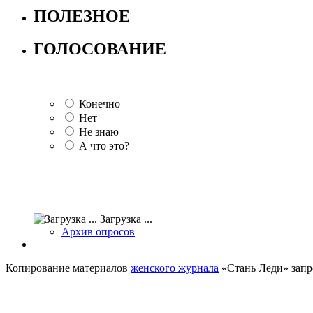
ПОЛЕЗНОЕ
ГОЛОСОВАНИЕ
Конечно
Нет
Не знаю
А что это?
Загрузка ...
Архив опросов
Копирование материалов
женского журнала
«Стань Леди» запр