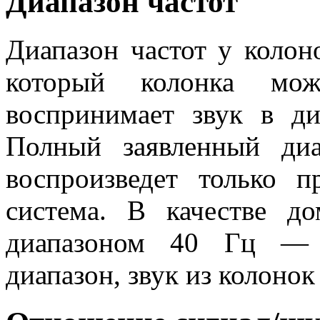
Диапазон частот
Диапазон частот у колон
который колонка може
воспринимает звук в д
Полный заявленный диа
воспроизведет только п
система. В качестве д
диапазоном 40 Гц — 1
диапазон, звук из колонок