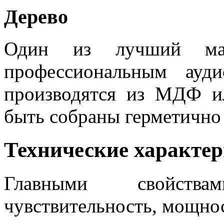
Дерево
Один из лучший мат
профессиональным ауд
производятся из МДФ 
быть собраны герметично 
Технические характе
Главными свойств
чувствительность, мощнос