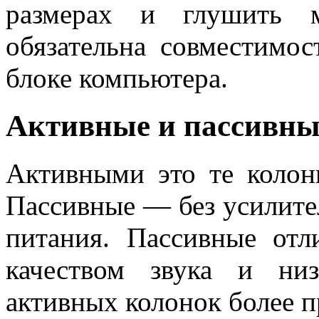
размерах и глушить м
обязательна совместимос
блоке компьютера.
Активные и пассивны
Активными это те колон
Пассивные — без усилите
питания. Пассивные отл
качеством звука и ни
активных колонок более 