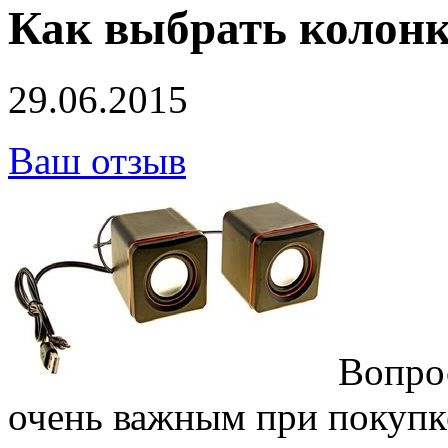
Как выбрать колон
29.06.2015
Ваш отзыв
Вопро
очень важным при покупк