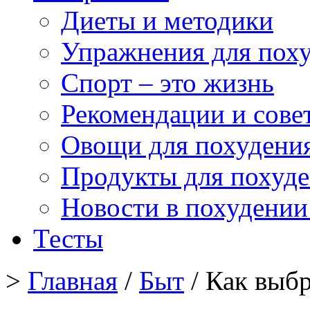
Диеты и методики
Упражнения для пох
Спорт – это жизнь
Рекомендации и сове
Овощи для похудени
Продукты для похуд
Новости в похудении
Тесты
>
Главная
/
Быт
/ Как выб