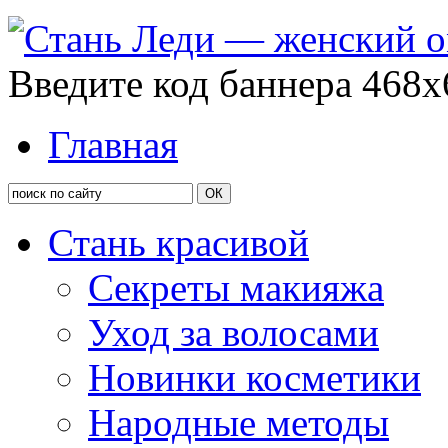
Введите код баннера 468x
Главная
Стань красивой
Секреты макияжа
Уход за волосами
Новинки косметики
Народные методы