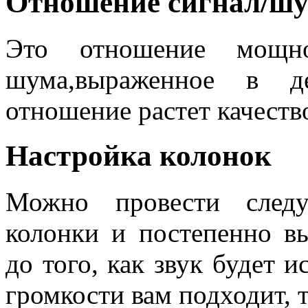
Отношение сигнал/ш
Это отношение мощн
шума,выраженное в д
отношение растет качество
Настройка колонок
Можно провести след
колонки и постепенно в
до того, как звук будет и
громкости вам подходит, 