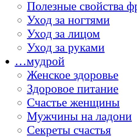
Полезные свойства ф
Уход за ногтями
Уход за лицом
Уход за руками
…мудрой
Женское здоровье
Здоровое питание
Счастье женщины
Мужчины на ладони
Секреты счастья