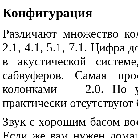
Конфигурация
Различают множество ко
2.1, 4.1, 5.1, 7.1. Цифра 
в акустической систе
сабвуферов. Самая пр
колонками — 2.0. Но 
практически отсутствуют 
Звук с хорошим басом во
Если же вам нужен дома