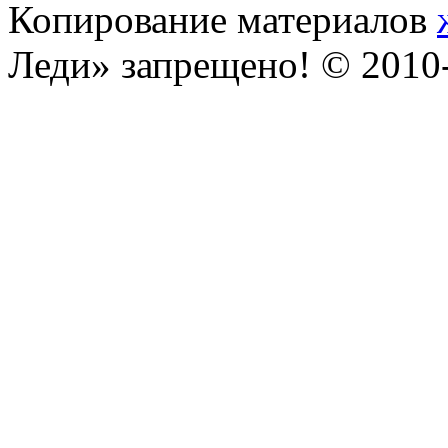
Копирование материалов
Леди» запрещено! © 201