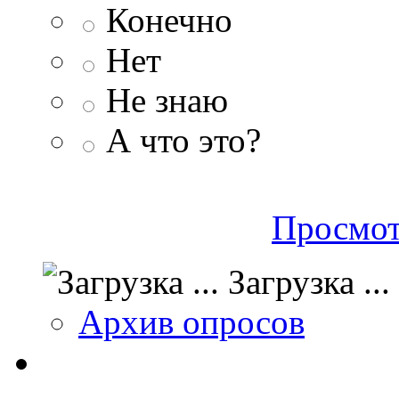
Конечно
Нет
Не знаю
А что это?
Просмот
Загрузка ...
Архив опросов