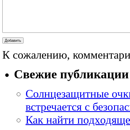
К сожалению, комментари
Свежие публикации
Солнцезащитные очки
встречается с безопа
Как найти подходяще