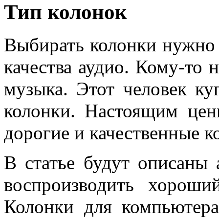
Тип колонок
Выбирать колонки нужно 
качества аудио. Кому-то н
музыка. Этот человек к
колонки. Настоящим цен
дорогие и качественные к
В статье будут описаны 
воспроизводить хороши
Колонки для компьютер