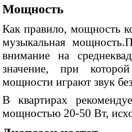
Мощность
Как правило, мощность к
музыкальная мощность.П
внимание на среднеква
значение, при которо
мощности играют звук без
В квартирах рекомендуе
мощностью 20-50 Вт, исх