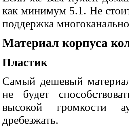
как минимум 5.1. Не стоит
поддержка многоканальног
Материал корпуса ко
Пластик
Самый дешевый материал
не будет способствова
высокой громкости а
дребезжать.