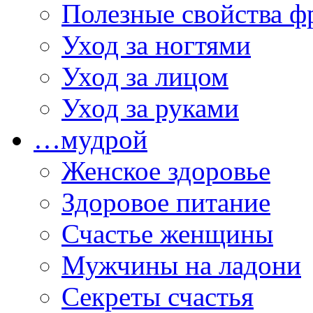
Полезные свойства ф
Уход за ногтями
Уход за лицом
Уход за руками
…мудрой
Женское здоровье
Здоровое питание
Счастье женщины
Мужчины на ладони
Секреты счастья