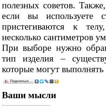
полезных советов. Также,
если вы используете 
пристегиваются к тел
несколько сантиметров ум
При выборе нужно обра
тип изделия – существ
которые могут выполнять 
Поделиться…
Ваши мысли