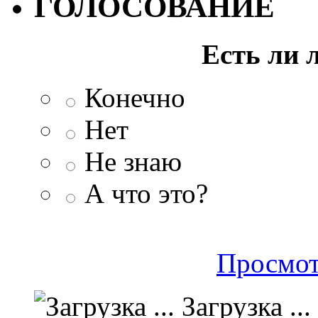
ГОЛОСОВАНИЕ
Есть ли 
Конечно
Нет
Не знаю
А что это?
Просмот
Загрузка ...