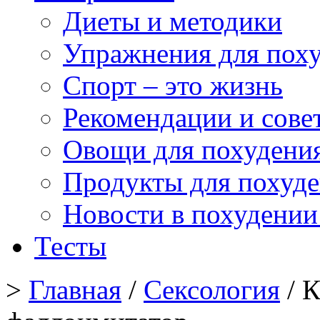
Диеты и методики
Упражнения для пох
Спорт – это жизнь
Рекомендации и сове
Овощи для похудени
Продукты для похуд
Новости в похудении
Тесты
>
Главная
/
Сексология
/ К