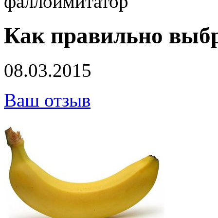
фаллоимитатор
Как правильно выб
08.03.2015
Ваш отзыв