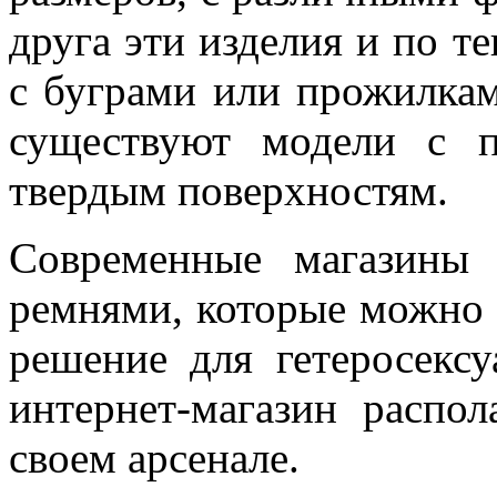
друга эти изделия и по те
с буграми или прожилкам
существуют модели с п
твердым поверхностям.
Современные магазины 
ремнями, которые можно 
решение для гетеросекс
интернет-магазин распо
своем арсенале.