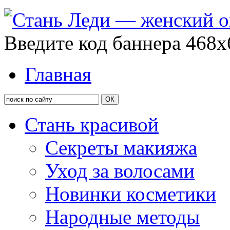
Введите код баннера 468x
Главная
Стань красивой
Секреты макияжа
Уход за волосами
Новинки косметики
Народные методы