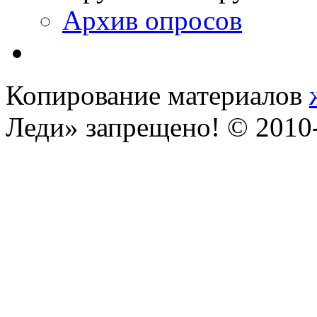
Архив опросов
Копирование материалов
Леди» запрещено! © 201