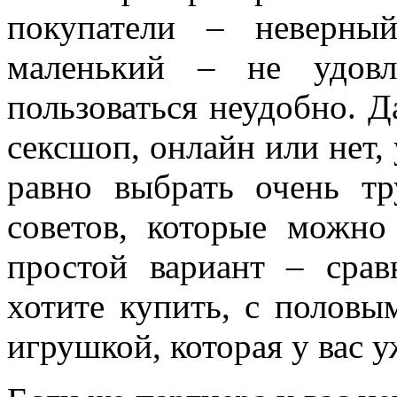
покупатели – неверны
маленький – не удовл
пользоваться неудобно. Д
сексшоп, онлайн или нет, 
равно выбрать очень тр
советов, которые можно
простой вариант – срав
хотите купить, с половы
игрушкой, которая у вас у