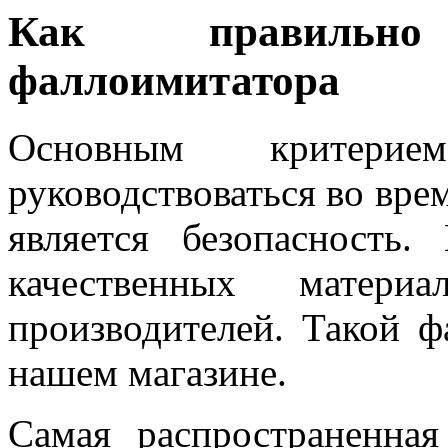
Как правильн
фаллоимитатора
Основным критерие
руководствоваться во вре
является безопасность
качественных матери
производителей. Такой 
нашем магазине.
Самая распространенна