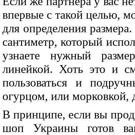
Если же партнера у вас не
впервые с такой целью, м
для определения размера
сантиметр, который испол
узнаете нужный разме
линейкой. Хоть это и 
пользоваться и подруч
огурцом, или морковкой, 
В принципе, если вы прод
шоп Украины готов ва