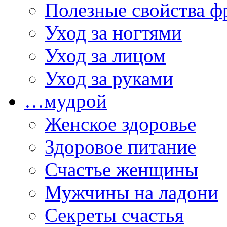
Полезные свойства ф
Уход за ногтями
Уход за лицом
Уход за руками
…мудрой
Женское здоровье
Здоровое питание
Счастье женщины
Мужчины на ладони
Секреты счастья