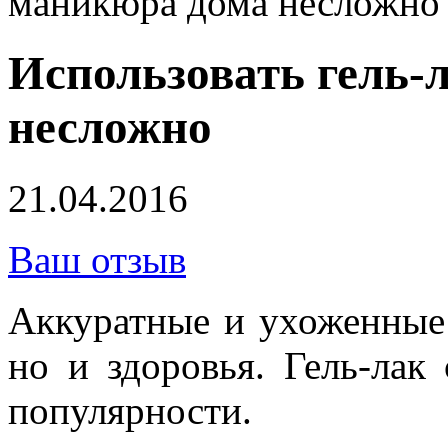
маникюра дома несложно
Использовать гель-
несложно
21.04.2016
Ваш отзыв
Аккуратные и ухоженные 
но и здоровья. Гель-лак
популярности.