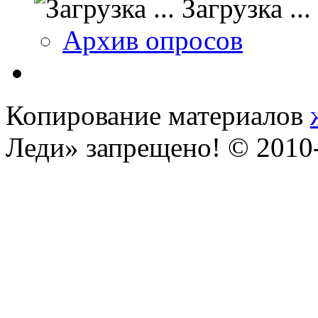
Загрузка ...
Архив опросов
Копирование материалов
Леди» запрещено! © 201