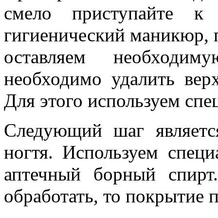
смело приступайте к 
гигиенический маникюр, 
оставляем необходим
необходимо удалить вер
Для этого используем спе
Следующий шаг являетс
ногтя. Используем спец
аптечный борный спирт
обработать, то покрытие 