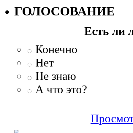
ГОЛОСОВАНИЕ
Есть ли 
Конечно
Нет
Не знаю
А что это?
Просмот