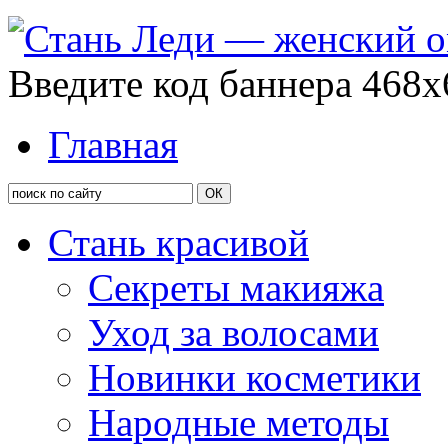
Введите код баннера 468x
Главная
Стань красивой
Секреты макияжа
Уход за волосами
Новинки косметики
Народные методы