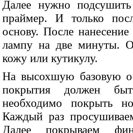
Далее нужно подсушить 
праймер. И только пос
основу. После нанесение
лампу на две минуты. О
кожу или кутикулу.
На высохшую базовую ос
покрытия должен быт
необходимо покрыть но
Каждый раз просушивае
Далее покрываем фи