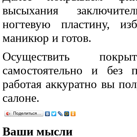
высыхания заключител
ногтевую пластину, из
маникюр и готов.
Осуществить покры
самостоятельно и без 
работая аккуратно вы пол
салоне.
Поделиться…
Ваши мысли