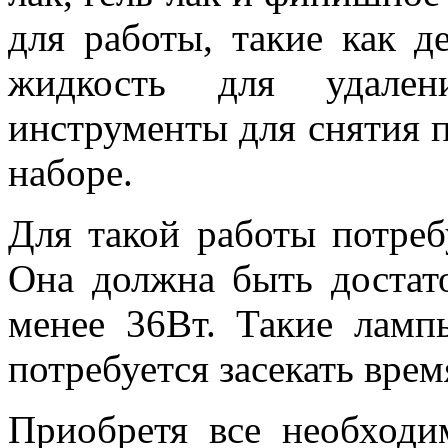
для работы, такие как д
жидкость для удален
инструменты для снятия 
наборе.
Для такой работы потреб
Она должна быть достат
менее 36Вт. Такие ламп
потребуется засекать врем
Приобретя все необходи