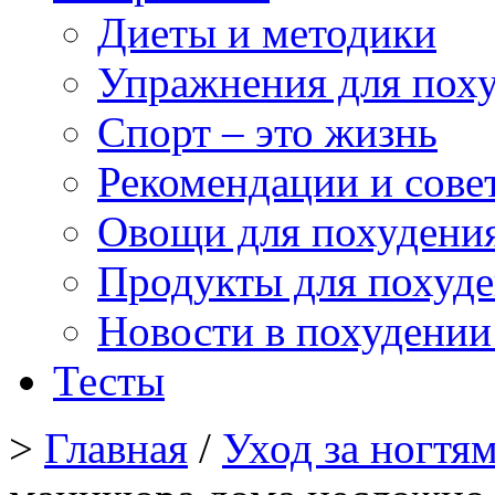
Диеты и методики
Упражнения для пох
Спорт – это жизнь
Рекомендации и сове
Овощи для похудени
Продукты для похуд
Новости в похудении
Тесты
>
Главная
/
Уход за ногтя