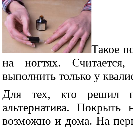
Такое п
на ногтях. Считается
выполнить только у квали
Для тех, кто решил п
альтернатива. Покрыть 
возможно и дома. На пер