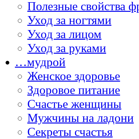
Полезные свойства ф
Уход за ногтями
Уход за лицом
Уход за руками
…мудрой
Женское здоровье
Здоровое питание
Счастье женщины
Мужчины на ладони
Секреты счастья