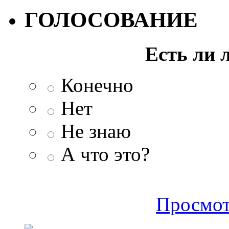
ГОЛОСОВАНИЕ
Есть ли 
Конечно
Нет
Не знаю
А что это?
Просмот