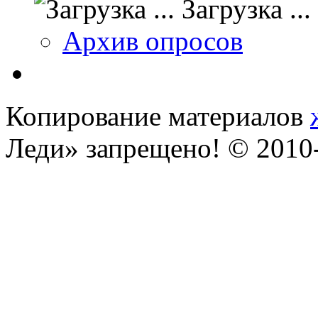
Загрузка ...
Архив опросов
Копирование материалов
Леди» запрещено! © 201