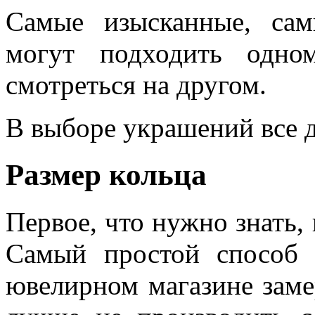
Самые изысканные, сам
могут подходить одно
смотреться на другом.
В выборе украшений все 
Размер кольца
Первое, что нужно знать, 
Самый простой способ 
ювелирном магазине заме