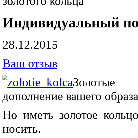
золотого кольца
Индивидуальный под
28.12.2015
Ваш отзыв
Золотые 
дополнение вашего образа
Но иметь золотое кольц
носить.