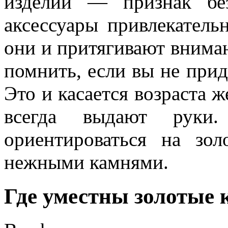
изделий — признак бе
аксессуары привлекатель
они и притягивают внима
помнить, если вы не прид
Это и касается возраста 
всегда выдают руки
ориентироваться на зо
нежными камнями.
Где уместны золотые 