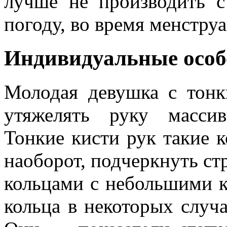
лучше не производить 
погоду, во время менстру
Индивидуальные особ
Молодая девушка с тонк
утяжелять руку масси
Тонкие кисти рук такие к
наоборот, подчеркнуть с
кольцами с небольшими 
кольца в некоторых случ