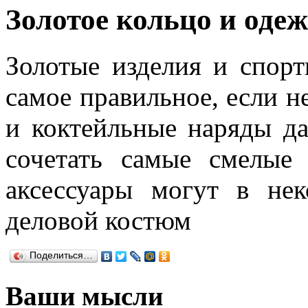
Золотое кольцо и оде
Золотые изделия и спор
самое правильное, если н
и коктейльные наряды д
сочетать самые смелые
аксессуары могут в не
деловой костюм
Поделиться…
Ваши мысли