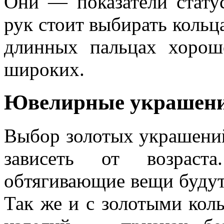
Они — показатели стату
рук стоит выбирать кольц
длинных пальцах хорош
широких.
Ювелирные украшения
Выбор золотых украшений
зависеть от возраста
обтягивающие вещи будут 
Так же и с золотыми кол