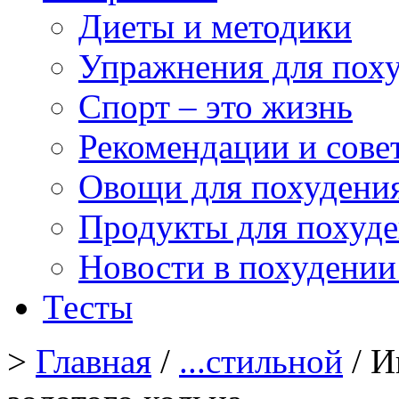
Диеты и методики
Упражнения для пох
Спорт – это жизнь
Рекомендации и сове
Овощи для похудени
Продукты для похуд
Новости в похудении
Тесты
>
Главная
/
...стильной
/ И