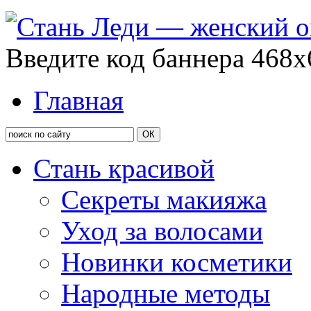
Введите код баннера 468x
Главная
Стань красивой
Секреты макияжа
Уход за волосами
Новинки косметики
Народные методы