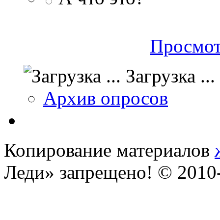
Просмот
Загрузка ...
Архив опросов
Копирование материалов
Леди» запрещено! © 201