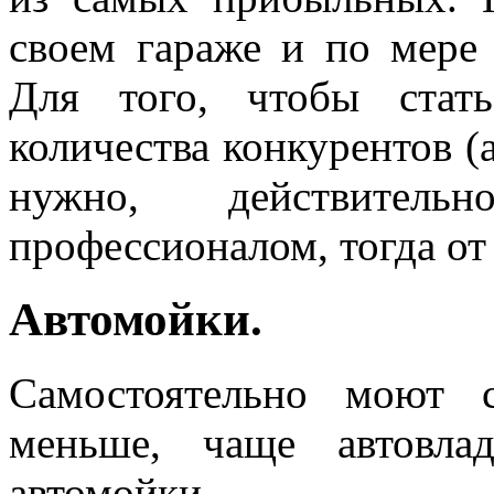
своем гараже и по мере
Для того, чтобы стат
количества конкурентов (а
нужно, действитель
профессионалом, тогда от 
Автомойки.
Самостоятельно моют 
меньше, чаще автовла
автомойки.