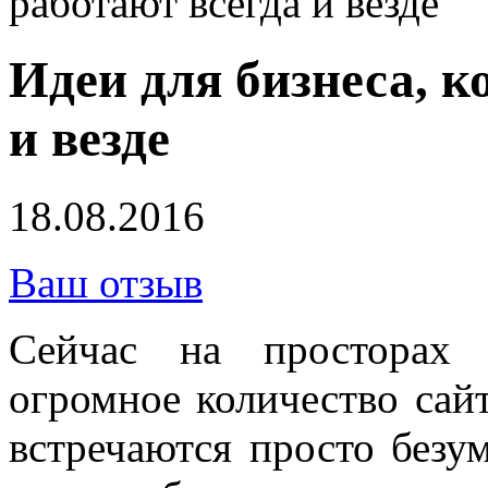
работают всегда и везде
Идеи для бизнеса, к
и везде
18.08.2016
Ваш отзыв
Сейчас на просторах 
огромное количество сайт
встречаются просто безу