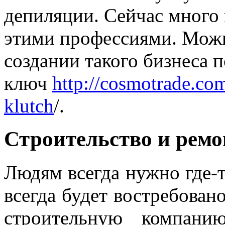
депиляции. Сейчас много 
этими профессиями. Можн
создании такого бизнеса 
ключ
http://cosmotrade.com
klutch
/.
Строительство и ремо
Людям всегда нужно где-т
всегда будет востребован
строительную компанию