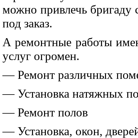
можно привлечь бригаду 
под заказ.
А ремонтные работы имею
услуг огромен.
— Ремонт различных по
— Установка натяжных по
— Ремонт полов
— Установка, окон, двере