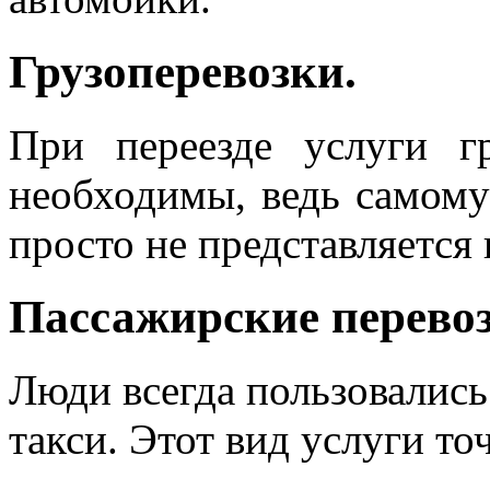
Грузоперевозки.
При переезде услуги г
необходимы, ведь самому
просто не представляется
Пассажирские перевоз
Люди всегда пользовались
такси. Этот вид услуги то