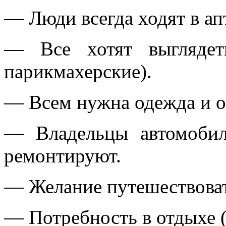
— Люди всегда ходят в ап
— Все хотят выглядет
парикмахерские).
— Всем нужна одежда и о
— Владельцы автомоби
ремонтируют.
— Желание путешествоват
— Потребность в отдыхе (