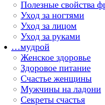
Полезные свойства ф
Уход за ногтями
Уход за лицом
Уход за руками
…мудрой
Женское здоровье
Здоровое питание
Счастье женщины
Мужчины на ладони
Секреты счастья