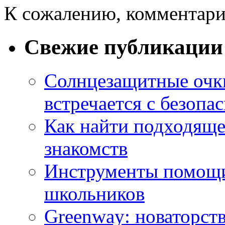
К сожалению, комментари
Свежие публикации
Солнцезащитные очки
встречается с безопа
Как найти подходяще
знакомств
Инструменты помощи
школьников
Greenway: новаторств