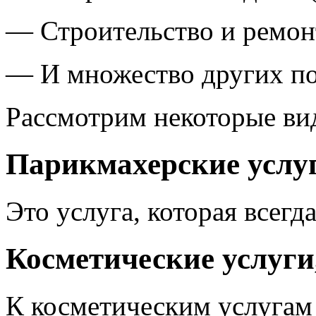
— Строительство и ремон
— И множество других по
Рассмотрим некоторые вид
Парикмахерские услу
Это услуга, которая всегд
Косметические услуги
К косметическим услугам