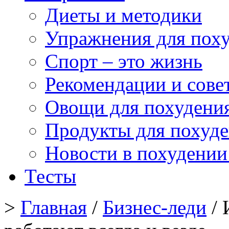
Диеты и методики
Упражнения для пох
Спорт – это жизнь
Рекомендации и сове
Овощи для похудени
Продукты для похуд
Новости в похудении
Тесты
>
Главная
/
Бизнес-леди
/ 