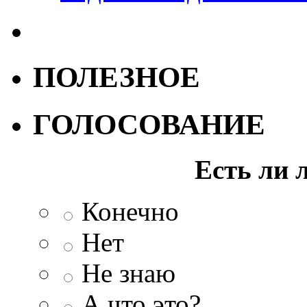
ПОЛЕЗНОЕ
ГОЛОСОВАНИЕ
Есть ли 
Конечно
Нет
Не знаю
А что это?