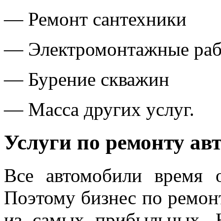
— Ремонт сантехники
— Электромонтажные ра
— Бурение скважин
— Масса других услуг.
Услуги по ремонту ав
Все автомобили время 
Поэтому бизнес по ремон
из самых прибыльных. 