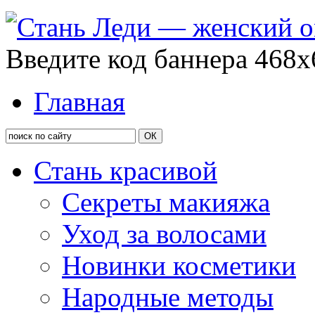
Введите код баннера 468x
Главная
Стань красивой
Секреты макияжа
Уход за волосами
Новинки косметики
Народные методы