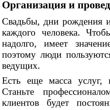
Организация и провед
Свадьбы, дни рождения и
каждого человека. Чтоб
надолго, имеет значени
поэтому люди пользуютс
ведущих.
Есть еще масса услуг, 
Станьте профессионало
клиентов будет постоя