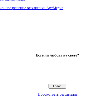
ционное решение от клиники АртМедиа
Есть ли любовь на свете?
Просмотреть результаты