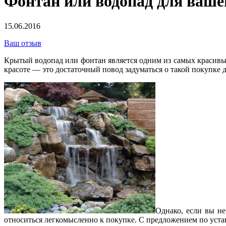
Фонтан или водопад для ваше
15.06.2016
Ваш отзыв
Крытый водопад или фонтан является одним из самых красивых 
красоте — это достаточный повод задуматься о такой покупке 
Однако, если вы не
относиться легкомысленно к покупке. С предложением по уста