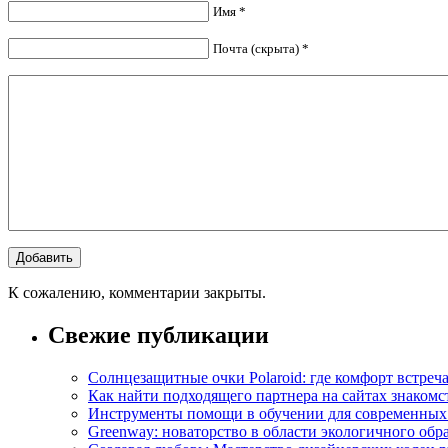
Имя *
Почта (скрыта) *
К сожалению, комментарии закрыты.
Свежие публикации
Солнцезащитные очки Polaroid: где комфорт встреча
Как найти подходящего партнера на сайтах знакомс
Инструменты помощи в обучении для современных
Greenway: новаторство в области экологичного обр