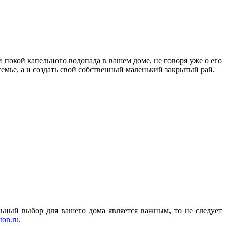
 покой капельного водопада в вашем доме, не говоря уже о его
емье, а и создать свой собственный маленький закрытый рай.
ьный выбор для вашего дома является важным, то не следует
eton.ru
.