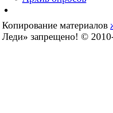
Копирование материалов
Леди» запрещено! © 201