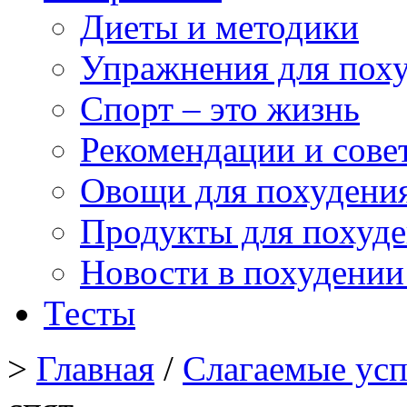
Диеты и методики
Упражнения для пох
Спорт – это жизнь
Рекомендации и сове
Овощи для похудени
Продукты для похуд
Новости в похудении
Тесты
>
Главная
/
Слагаемые усп