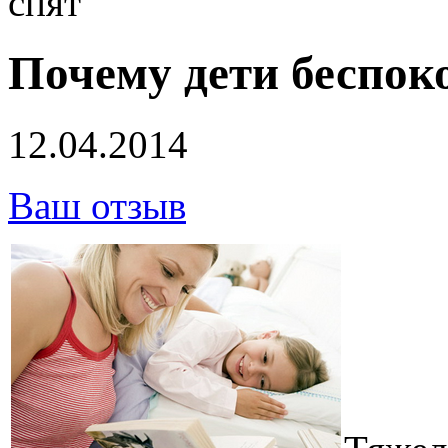
спят
Почему дети беспок
12.04.2014
Ваш отзыв