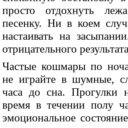
просто отдохнуть лежа
песенку. Ни в коем случ
настаивать на засыпани
отрицательного результата
Частые кошмары по ноча
не играйте в шумные, 
часа до сна. Прогулки 
время в течении полу ч
эмоциональное состояни