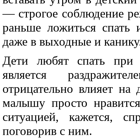
— строгое соблюдение ре
раньше ложиться спать 
даже в выходные и канику
Дети любят спать при 
является раздражит
отрицательно влияет на 
малышу просто нравится
ситуацией, кажется, с
поговорив с ним.