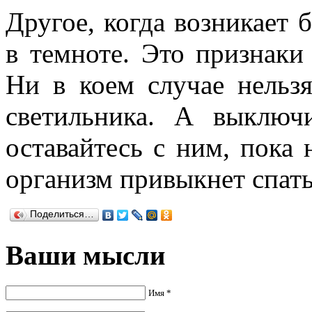
Другое, когда возникает 
в темноте. Это признаки
Ни в коем случае нельзя
светильника. А выключ
оставайтесь с ним, пока 
организм привыкнет спать
Поделиться…
Ваши мысли
Имя *