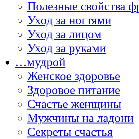
Полезные свойства ф
Уход за ногтями
Уход за лицом
Уход за руками
…мудрой
Женское здоровье
Здоровое питание
Счастье женщины
Мужчины на ладони
Секреты счастья