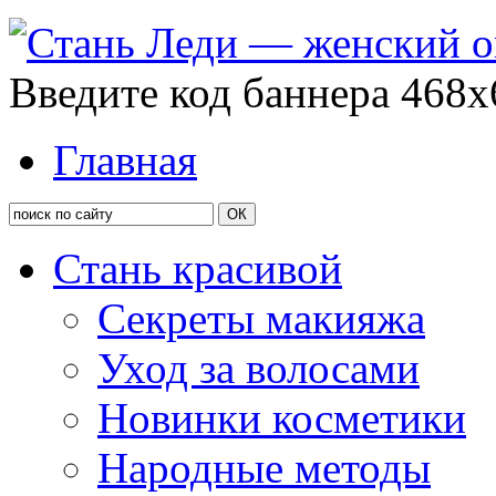
Введите код баннера 468x
Главная
Стань красивой
Секреты макияжа
Уход за волосами
Новинки косметики
Народные методы