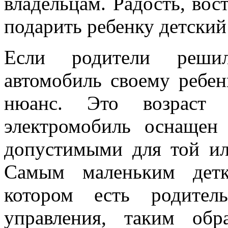
владельцам. Радость, вос
подарить ребенку детский
Если родители решил
автомобиль своему ребен
нюанс. Это возраст 
электромобиль оснащен
допустимыми для той ил
Самым маленьким детк
котором есть родител
управления, таким об