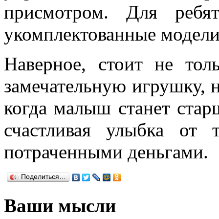
присмотром. Для ребя
укомплектованные модели
Наверное, стоит не тол
замечательную игрушку, н
когда малыш станет старш
счастливая улыбка от 
потраченными деньгами.
Поделиться…
Ваши мысли