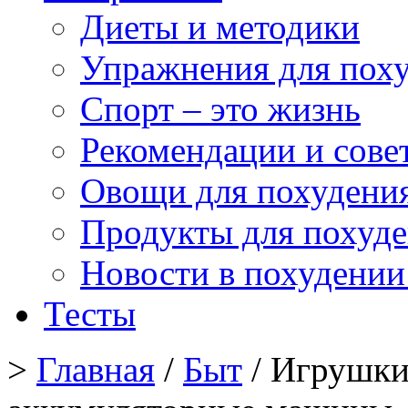
Диеты и методики
Упражнения для пох
Спорт – это жизнь
Рекомендации и сове
Овощи для похудени
Продукты для похуд
Новости в похудении
Тесты
>
Главная
/
Быт
/ Игрушки 