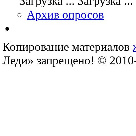
Загрузка ...
Архив опросов
Копирование материалов
Леди» запрещено! © 201