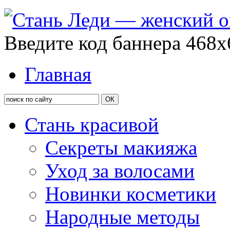
Введите код баннера 468x
Главная
Стань красивой
Секреты макияжа
Уход за волосами
Новинки косметики
Народные методы