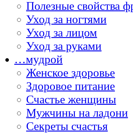
Полезные свойства ф
Уход за ногтями
Уход за лицом
Уход за руками
…мудрой
Женское здоровье
Здоровое питание
Счастье женщины
Мужчины на ладони
Секреты счастья