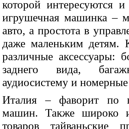
которой интересуются и
игрушечная машинка – м
авто, а простота в управл
даже маленьким детям. 
различные аксессуары: б
заднего вида, багаж
аудиосистему и номерные 
Италия – фаворит по п
машин. Также широко 
товаров тайваньские п