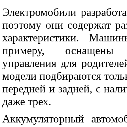
Электромобили разработа
поэтому они содержат ра
характеристики. Маши
примеру, оснащены 
управления для родителе
модели подбираются тольк
передней и задней, с нал
даже трех.
Аккумуляторный автомо