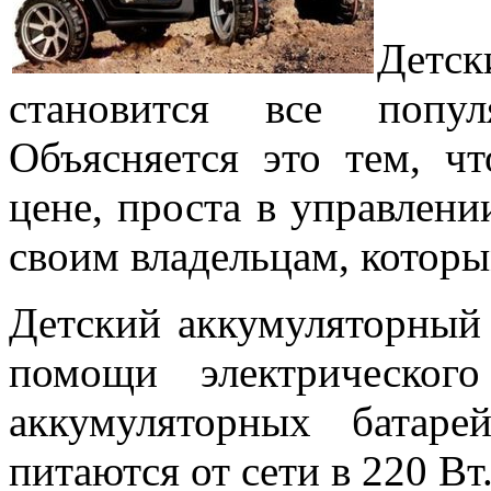
Детск
становится все попу
Объясняется это тем, ч
цене, проста в управлени
своим владельцам, которым
Детский аккумуляторный 
помощи электрического
аккумуляторных батар
питаются от сети в 220 Вт