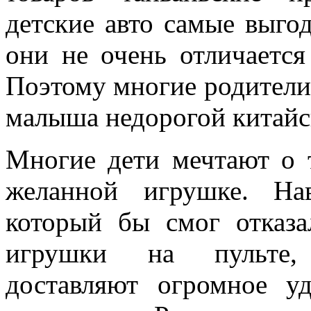
детские авто самые выгод
они не очень отличается
Поэтому многие родители
малыша недорогой китайс
Многие дети мечтают о 
желанной игрушке. Нав
который бы смог отказ
игрушки на пульте,
доставляют огромное у