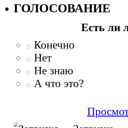
ГОЛОСОВАНИЕ
Есть ли 
Конечно
Нет
Не знаю
А что это?
Просмот