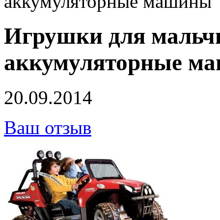
аккумуляторные машины
Игрушки для мальчи
аккумуляторные м
20.09.2014
Ваш отзыв