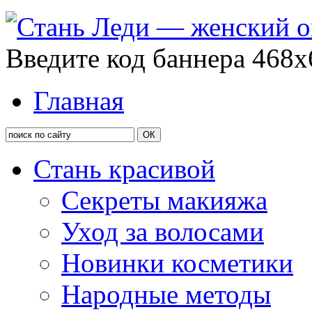
Введите код баннера 468x
Главная
Стань красивой
Секреты макияжа
Уход за волосами
Новинки косметики
Народные методы