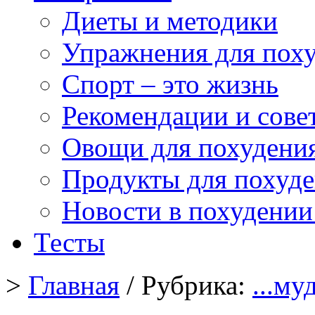
Диеты и методики
Упражнения для пох
Спорт – это жизнь
Рекомендации и сове
Овощи для похудени
Продукты для похуд
Новости в похудении
Тесты
>
Главная
/ Рубрика:
...му