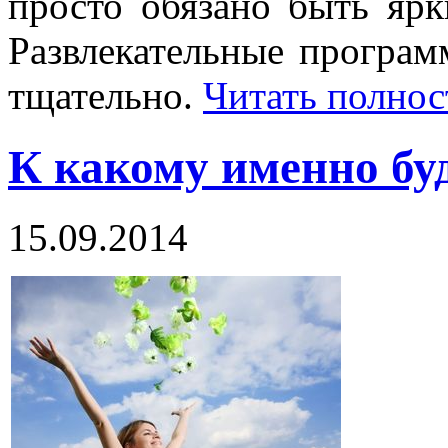
просто обязано быть яр
Развлекательные програм
тщательно.
Читать полно
К какому именно бу
15.09.2014