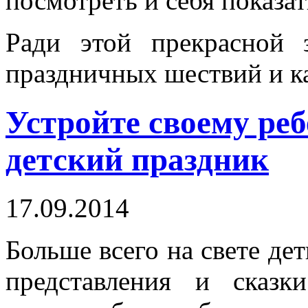
посмотреть и себя показат
Ради этой прекрасной 
праздничных шествий и к
Устройте своему ре
детский праздник
17.09.2014
Больше всего на свете де
представления и сказк