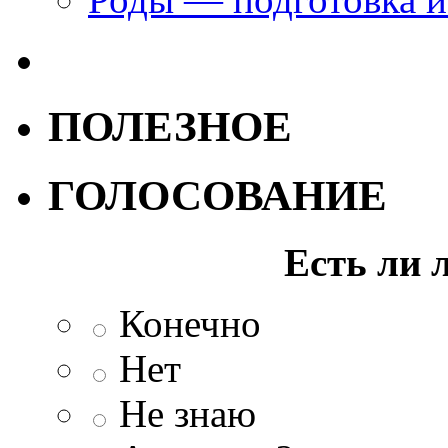
ПОЛЕЗНОЕ
ГОЛОСОВАНИЕ
Есть ли 
Конечно
Нет
Не знаю