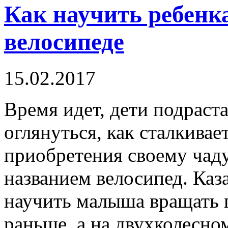
Как научить ребенк
велосипеде
15.02.2017
Время идет, дети подраста
оглянуться, как сталкива
приобретения своему чаду
названием велосипед. Каз
научить малыша вращать п
раньше, а на двухколесно