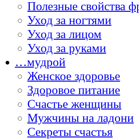
Полезные свойства ф
Уход за ногтями
Уход за лицом
Уход за руками
…мудрой
Женское здоровье
Здоровое питание
Счастье женщины
Мужчины на ладони
Секреты счастья