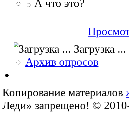
А что это?
Просмот
Загрузка ...
Архив опросов
Копирование материалов
Леди» запрещено! © 201