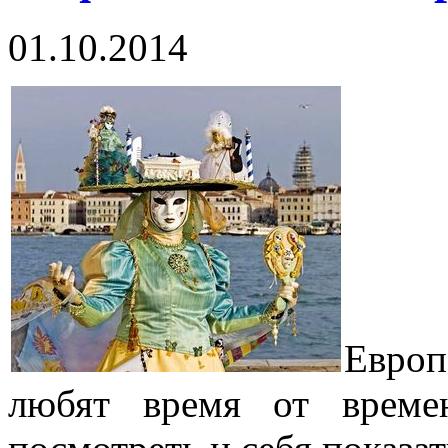
01.10.2014
Евро
любят время от време