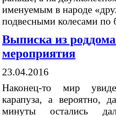
именуемым в народе «дру
подвесными колесами по 
Выписка из роддома
мероприятия
23.04.2016
Наконец-то мир увиде
карапуза, а вероятно, 
минуты остались да