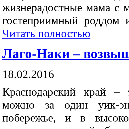
жизнерадостные мама с 
гостеприимный роддом и
Читать полностью
Лаго-Наки – возвы
18.02.2016
Краснодарский край – 
можно за один уик-э
побережье, и в высок