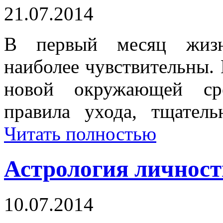
21.07.2014
В первый месяц жизн
наиболее чувствительны. 
новой окружающей сре
правила ухода, тщател
Читать полностью
Астрология личност
10.07.2014