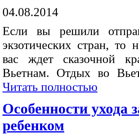
04.08.2014
Если вы решили отпра
экзотических стран, то 
вас ждет сказочной кр
Вьетнам. Отдых во Вьет
Читать полностью
Особенности ухода 
ребенком