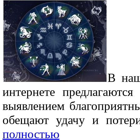
В наш
интернете предлагаются
выявлением благоприятны
обещают удачу и потер
полностью