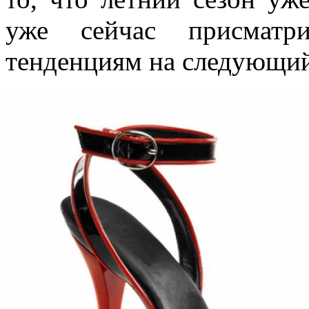
уже сейчас присмат
тенденциям на следующий 