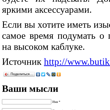
яркими аксессуарами.
Если вы хотите иметь изы
самое время подумать о
на высоком каблуке.
Источник
http://www.butik
Поделиться…
Ваши мысли
Имя *