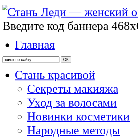
Введите код баннера 468x
Главная
Стань красивой
Секреты макияжа
Уход за волосами
Новинки косметики
Народные методы