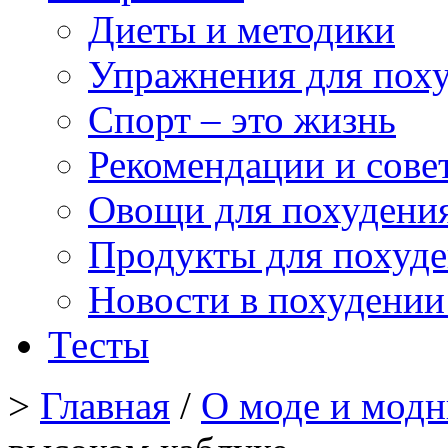
Диеты и методики
Упражнения для пох
Спорт – это жизнь
Рекомендации и сове
Овощи для похудени
Продукты для похуд
Новости в похудении
Тесты
>
Главная
/
О моде и мод