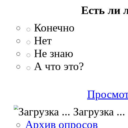
Есть ли 
Конечно
Нет
Не знаю
А что это?
Просмот
Загрузка ...
Архив опросов