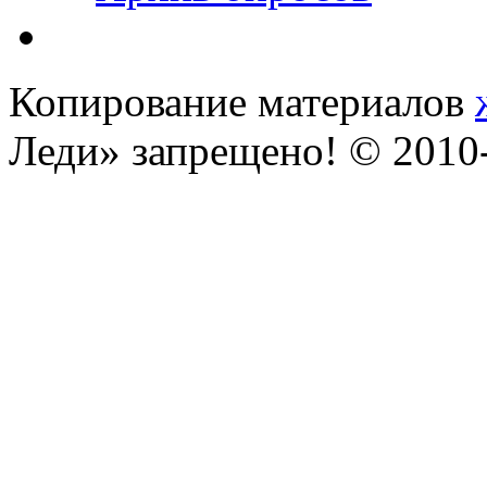
Копирование материалов
Леди» запрещено! © 201