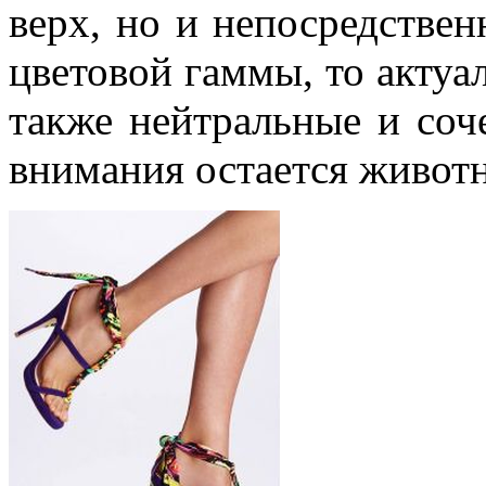
верх, но и непосредствен
цветовой гаммы, то актуа
также нейтральные и соч
внимания остается живот