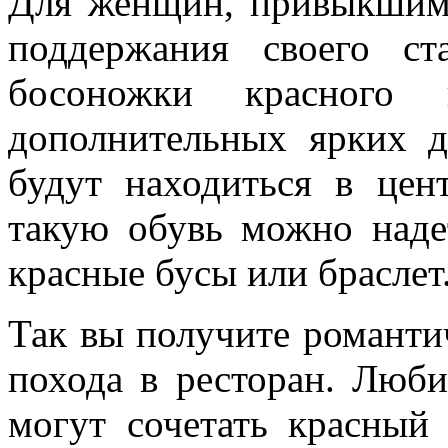
Для женщин, привыкшим 
поддержания своего ст
босоножки красного 
дополнительных ярких д
будут находиться в цен
такую обувь можно наде
красные бусы или браслет
Так вы получите романти
похода в ресторан. Люби
могут сочетать красный