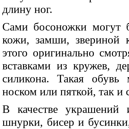
длину ног.
Сами босоножки могут 
кожи, замши, звериной 
этого оригинально смот
вставками из кружев, де
силикона. Такая обувь
носком или пяткой, так и
В качестве украшений и
шнурки, бисер и бусинки