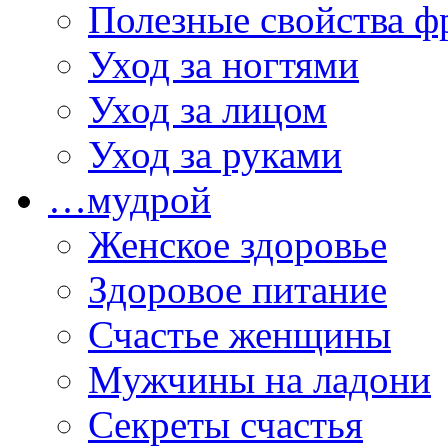
Полезные свойства ф
Уход за ногтями
Уход за лицом
Уход за руками
…мудрой
Женское здоровье
Здоровое питание
Счастье женщины
Мужчины на ладони
Секреты счастья