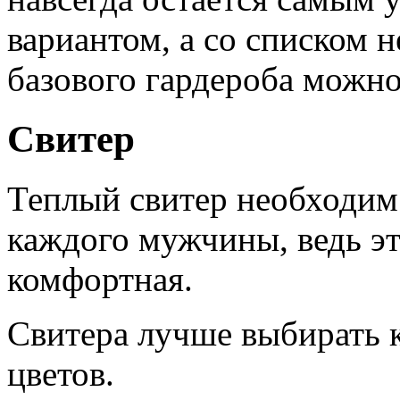
вариантом, а со списком 
базового гардероба можно
Свитер
Теплый свитер необходим
каждого мужчины, ведь эт
комфортная.
Свитера лучше выбирать 
цветов.