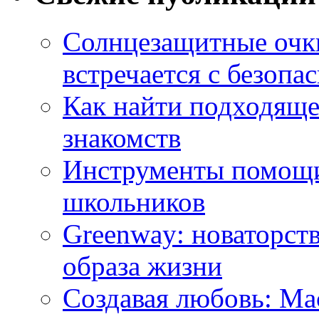
Солнцезащитные очки
встречается с безопа
Как найти подходяще
знакомств
Инструменты помощи
школьников
Greenway: новаторств
образа жизни
Создавая любовь: Ма