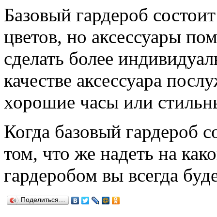
Базовый гардероб состои
цветов, но аксессуары пом
сделать более индивидуа
качестве аксессуара посл
хорошие часы или стильн
Когда базовый гардероб с
том, что же надеть на как
гардеробом вы всегда буд
Поделиться…