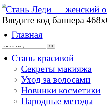
Введите код баннера 468x
Главная
Стань красивой
Секреты макияжа
Уход за волосами
Новинки косметики
Народные методы