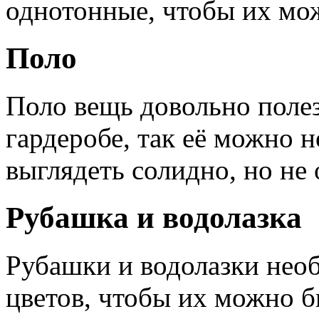
однотонные, чтобы их мо
Поло
Поло вещь довольно поле
гардеробе, так её можно н
выглядеть солидно, но не 
Рубашка и водолазка
Рубашки и водолазки нео
цветов, чтобы их можно б