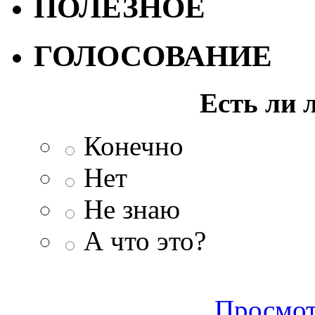
ПОЛЕЗНОЕ
ГОЛОСОВАНИЕ
Есть ли 
Конечно
Нет
Не знаю
А что это?
Просмот