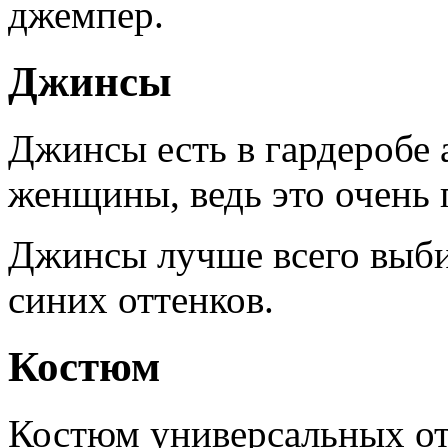
джемпер.
Джинсы
Джинсы есть в гардеробе
женщины, ведь это очень 
Джинсы лучше всего выби
синих оттенков.
Костюм
Костюм универсальных от