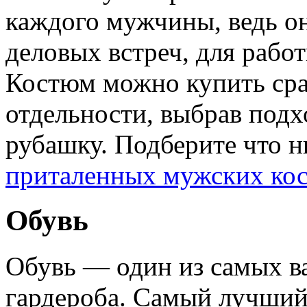
каждого мужчины, ведь он
деловых встреч, для рабо
Костюм можно купить сраз
отдельности, выбрав под
рубашку. Подберите что н
приталенных мужских ко
Обувь
Обувь — один из самых в
гардероба. Самый лучший