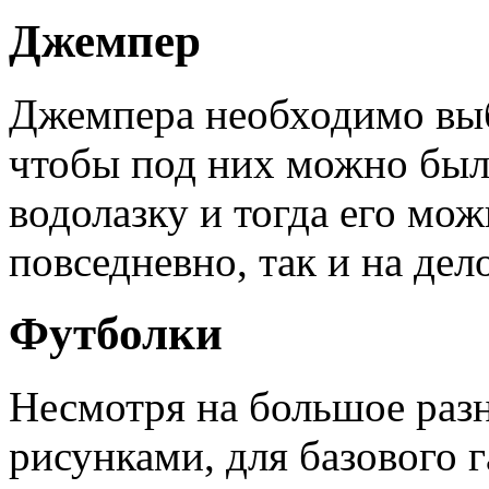
Джемпер
Джемпера необходимо выб
чтобы под них можно был
водолазку и тогда его мож
повседневно, так и на дел
Футболки
Несмотря на большое раз
рисунками, для базового 