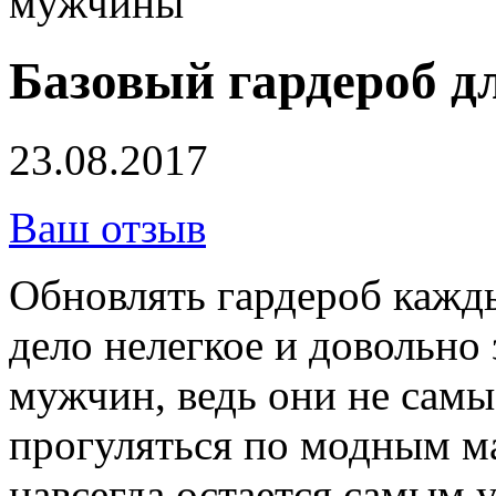
мужчины
Базовый гардероб 
23.08.2017
Ваш отзыв
Обновлять гардероб кажды
дело нелегкое и довольно 
мужчин, ведь они не сам
прогуляться по модным м
навсегда остается самым