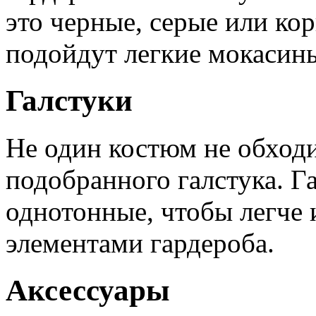
это черные, серые или ко
подойдут легкие мокасин
Галстуки
Не один костюм не обходи
подобранного галстука. Г
однотонные, чтобы легче 
элементами гардероба.
Аксессуары