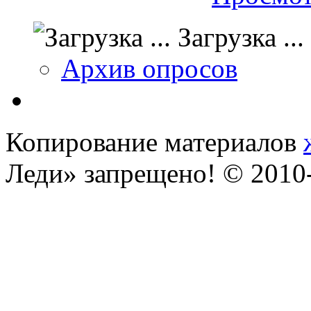
Загрузка ...
Архив опросов
Копирование материалов
Леди» запрещено! © 201