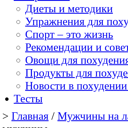
Диеты и методики
Упражнения для пох
Спорт – это жизнь
Рекомендации и сове
Овощи для похудени
Продукты для похуд
Новости в похудении
Тесты
>
Главная
/
Мужчины на л