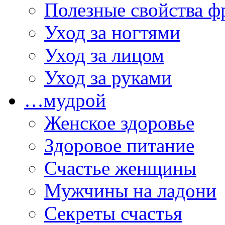
Полезные свойства ф
Уход за ногтями
Уход за лицом
Уход за руками
…мудрой
Женское здоровье
Здоровое питание
Счастье женщины
Мужчины на ладони
Секреты счастья