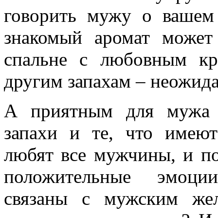
говорить мужу о вашем 
знакомый аромат может
спальне с любовным кр
другим запахам – неожид
А приятным для мужа 
запахи и те, что имею
любят все мужчины, и п
положительные эмоции
связаны с мужским же