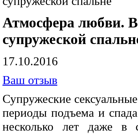
супружеской спальне
Атмосфера любви. В
супружеской спальн
17.10.2016
Ваш отзыв
Супружеские сексуальные
периоды подъема и спад
несколько лет даже в 