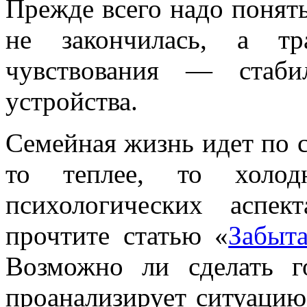
Прежде всего надо понять
не закончилась, а тр
чувствования — стаби
устройства.
Семейная жизнь идет по 
то теплее, то холод
психологических аспек
прочтите статью «
Забыта
Возможно ли сделать 
проанализирует ситуацию