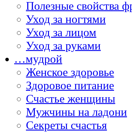
Полезные свойства ф
Уход за ногтями
Уход за лицом
Уход за руками
…мудрой
Женское здоровье
Здоровое питание
Счастье женщины
Мужчины на ладони
Секреты счастья