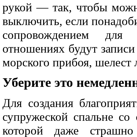
рукой — так, чтобы можн
выключить, если понадоб
сопровождением для 
отношениях будут запис
морского прибоя, шелест 
Уберите это немедлен
Для создания благоприя
супружеской спальне со 
которой даже страшно 