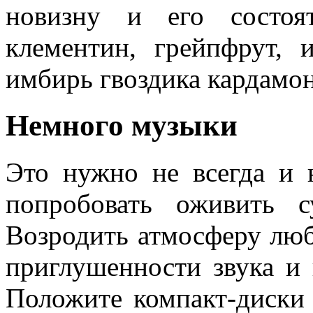
новизну и его состоя
клементин, грейпфрут, и
имбирь гвоздика кардамон
Немного музыки
Это нужно не всегда и
попробовать оживить 
Возродить атмосферу лю
приглушенности звука и 
Положите компакт-диски