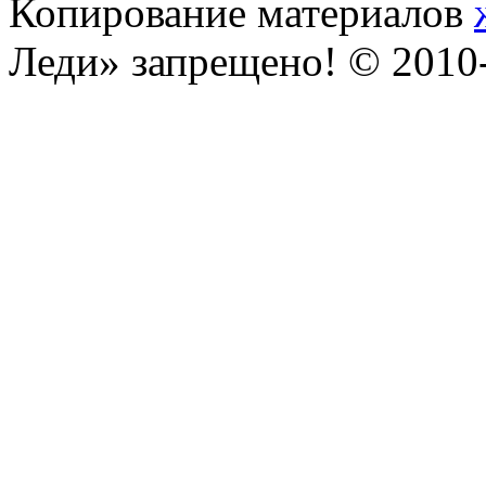
Копирование материалов
Леди» запрещено! © 201