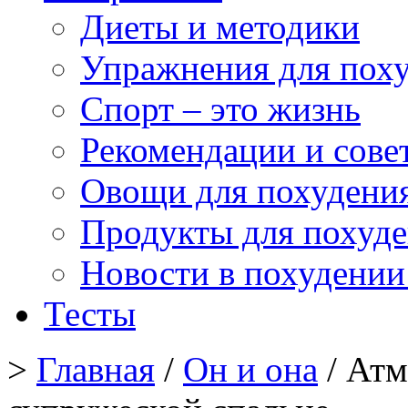
Диеты и методики
Упражнения для пох
Спорт – это жизнь
Рекомендации и сове
Овощи для похудени
Продукты для похуд
Новости в похудении
Тесты
>
Главная
/
Он и она
/ Атм