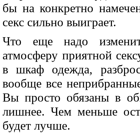
бы на конкретно намече
секс сильно выиграет.
Что еще надо изменит
атмосферу приятной секс
в шкаф одежда, разброс
вообще все неприбранные
Вы просто обязаны в об
лишнее. Чем меньше ост
будет лучше.