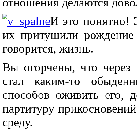
отношения делаются дово
И это понятно! 
их притушили рождение 
говорится, жизнь.
Вы огорчены, что через 
стал каким-то обыден
способов оживить его, 
партитуру прикосновений
среду.