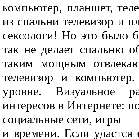
компьютер, планшет, тел
из спальни телевизор и 
сексологи! Но это было 
так не делает спальню о
таким мощным отвлекаю
телевизор и компьютер
уровне. Визуальное р
интересов в Интернете: п
социальные сети, игры — 
и времени. Если удастся 