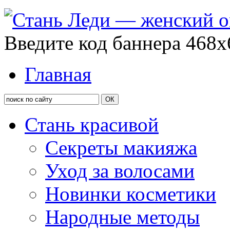
Введите код баннера 468x
Главная
Стань красивой
Секреты макияжа
Уход за волосами
Новинки косметики
Народные методы