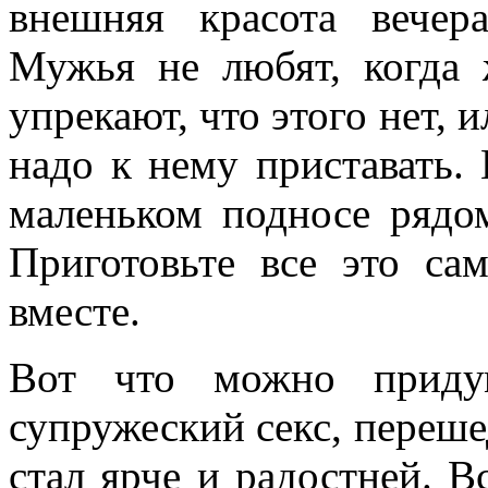
внешняя красота вечер
Мужья не любят, когда
упрекают, что этого нет, 
надо к нему приставать.
маленьком подносе рядо
Приготовьте все это са
вместе.
Вот что можно придум
супружеский секс, переш
стал ярче и радостней. В