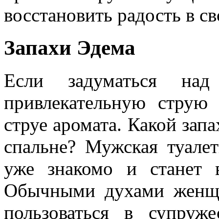
восстановить радость в с
Запахи Эдема
Если задуматься на
привлекательную струю
струе аромата. Какой зап
спальне? Мужская туалет
уже знакомо и станет 
Обычными духами женщи
пользоваться в супруж