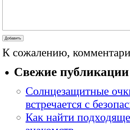
К сожалению, комментари
Свежие публикации
Солнцезащитные очки
встречается с безопа
Как найти подходяще