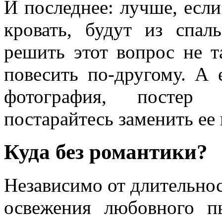
И последнее: лучше, если
кровать, будут из спа
решить этот вопрос не т
повесить по-другому. А 
фотография, постер 
постарайтесь заменить ее
Куда без романтики?
Независимо от длительнос
освежения любовного п