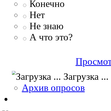
Конечно
Нет
Не знаю
А что это?
Просмот
Загрузка ...
Архив опросов