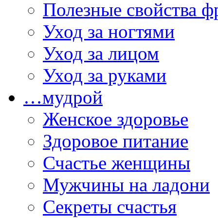
Полезные свойства ф
Уход за ногтями
Уход за лицом
Уход за руками
…мудрой
Женское здоровье
Здоровое питание
Счастье женщины
Мужчины на ладони
Секреты счастья