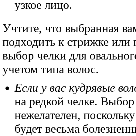
узкое лицо.
Учтите, что выбранная ва
подходить к стрижке или 
выбор челки для овальног
учетом типа волос.
Если у вас кудрявые во
на редкой челке. Выбор
нежелателен, поскольку
будет весьма болезненн