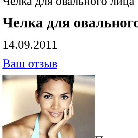
Челка для овального лица
Челка для овальног
14.09.2011
Ваш отзыв