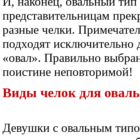
И, наконец, овальный тип
представительницам прек
разные челки. Примечател
подходят исключительно 
«овал». Правильно выбран
поистине неповторимой!
Виды челок для оваль
Девушки с овальным типо