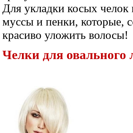
Для укладки косых челок
муссы и пенки, которые, 
красиво уложить волосы!
Челки для овального 