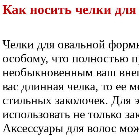
Как носить челки для
Челки для овальной форм
особому, что полностью п
необыкновенным ваш внеш
вас длинная челка, то ее
стильных заколочек. Для 
использовать не только за
Аксессуары для волос мо