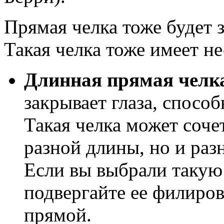
Прямая челка тоже будет з
Такая челка тоже имеет н
Длинная прямая челк
закрывает глаза, спосо
Такая челка может сочет
разной длины, но и раз
Если вы выбрали такую 
подвергайте ее филиров
прямой.