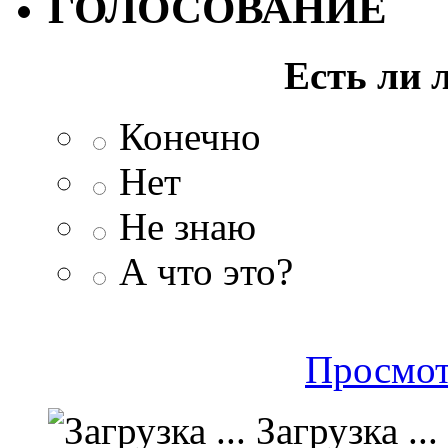
ГОЛОСОВАНИЕ
Есть ли 
Конечно
Нет
Не знаю
А что это?
Просмот
Загрузка ...