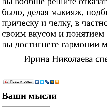
вы вообще решите отказать
было, делая макияж, подб
прическу и челку, в частн
своим вкусом и понятием о
вы достигнете гармонии 
Ирина Николаева сп
Поделиться…
Ваши мысли