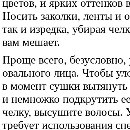
цветов, и ярких оттенков 
Носить заколки, ленты и 
так и изредка, убирая челк
вам мешает.
Проще всего, безусловно,
овального лица. Чтобы ул
в момент сушки вытянуть 
и немножко подкрутить е
челку, высушите волосы.
требует использования сп