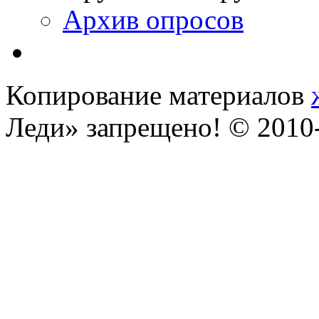
Архив опросов
Копирование материалов
Леди» запрещено! © 201