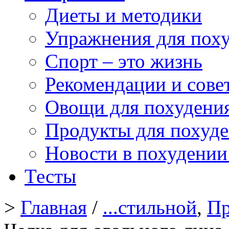
Диеты и методики
Упражнения для пох
Спорт – это жизнь
Рекомендации и сове
Овощи для похудени
Продукты для похуд
Новости в похудении
Тесты
>
Главная
/
...стильной
,
Пр