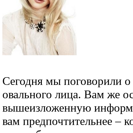
Сегодня мы поговорили о 
овального лица. Вам же о
вышеизложенную информа
вам предпочтительнее – к