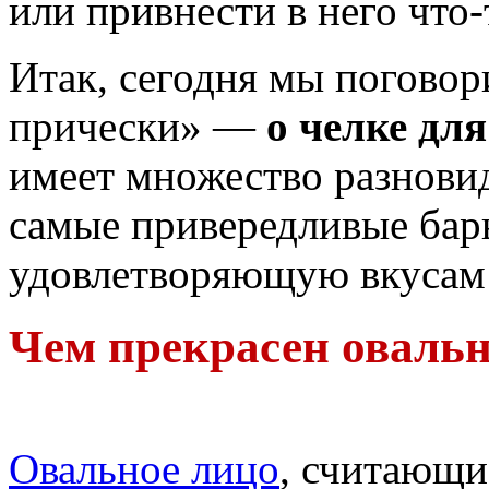
или привнести в него что-
Итак, сегодня мы поговор
прически» —
о челке дл
имеет множество разновид
самые привередливые бар
удовлетворяющую вкусам
Чем прекрасен оваль
Овальное лицо
, считающи