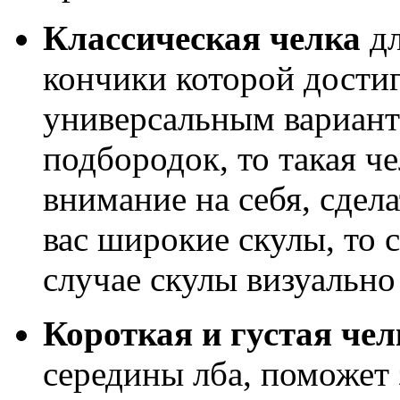
Классическая челка
дл
кончики которой достиг
универсальным вариант
подбородок, то такая ч
внимание на себя, сдел
вас широкие скулы, то 
случае скулы визуально 
Короткая и густая чел
середины лба, поможет