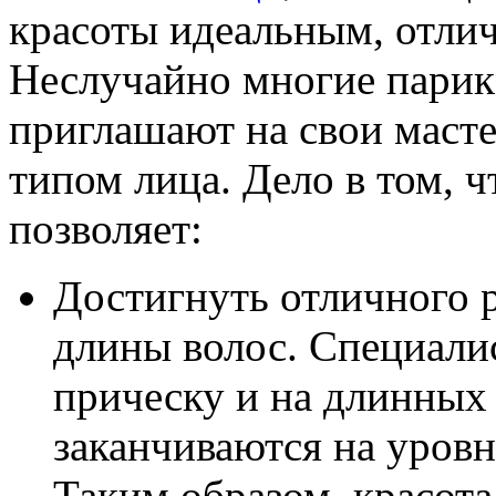
красоты идеальным, отлич
Неслучайно многие парик
приглашают на свои масте
типом лица. Дело в том, 
позволяет:
Достигнуть отличного р
длины волос. Специали
прическу и на длинных 
заканчиваются на уровн
Таким образом, красот