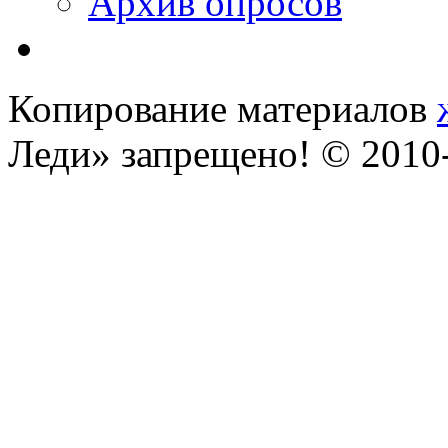
Архив опросов
Копирование материалов
Леди» запрещено! © 201