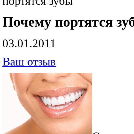
портятся зубы
Почему портятся зу
03.01.2011
Ваш отзыв