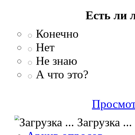
Есть ли 
Конечно
Нет
Не знаю
А что это?
Просмот
Загрузка ...