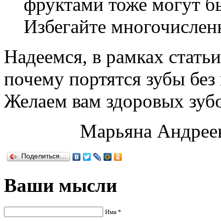
фруктами тоже могут б
Избегайте многочислен
Надеемся, в рамках статьи
почему портятся зубы без
Желаем вам здоровых зуб
Марьяна Андрее
Поделиться…
Ваши мысли
Имя *