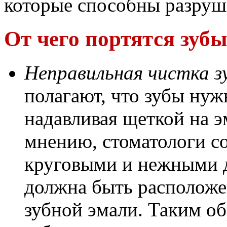
которые способны разруш
От чего портятся зуб
Неправильная чистка з
полагают, что зубы нужн
надавливая щеткой на 
мнению, стоматологи с
круговыми и нежными 
должна быть расположе
зубной эмали. Таким об