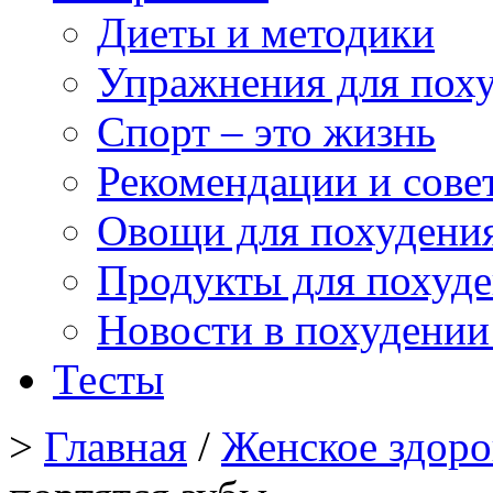
Диеты и методики
Упражнения для пох
Спорт – это жизнь
Рекомендации и сове
Овощи для похудени
Продукты для похуд
Новости в похудении
Тесты
>
Главная
/
Женское здоро