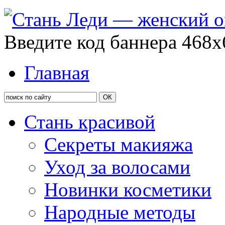
Введите код баннера 468x
Главная
Стань красивой
Секреты макияжа
Уход за волосами
Новинки косметики
Народные методы