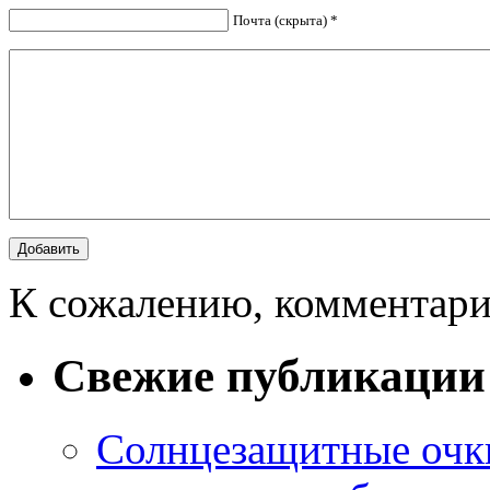
Почта (скрыта) *
К сожалению, комментари
Свежие публикации
Солнцезащитные очки