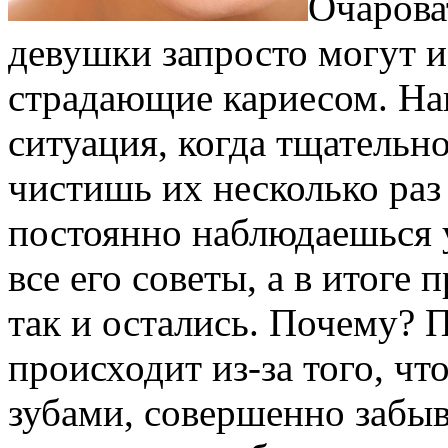
Очарова
девушки запросто могут и
страдающие кариесом. На
ситуация, когда тщательн
чистишь их несколько раз
постоянно наблюдаешься 
все его советы, а в итоге
так и остались. Почему? 
происходит из-за того, чт
зубами, совершенно забы