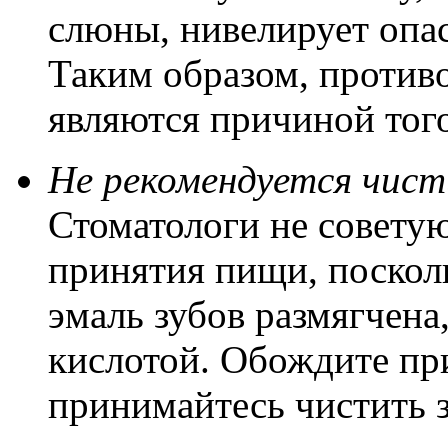
слюны, нивелирует опас
Таким образом, против
являются причиной тог
Не рекомендуется чист
Стоматологи не советую
принятия пищи, поскол
эмаль зубов размягчена
кислотой. Обождите пр
принимайтесь чистить 