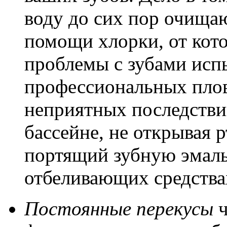
воду до сих пор очища
помощи хлорки, от кото
проблемы с зубами исп
профессиональных плов
неприятных последствий
бассейне, не открывая 
портящий зубную эмаль
отбеливающих средства
Постоянные перекусы
ч