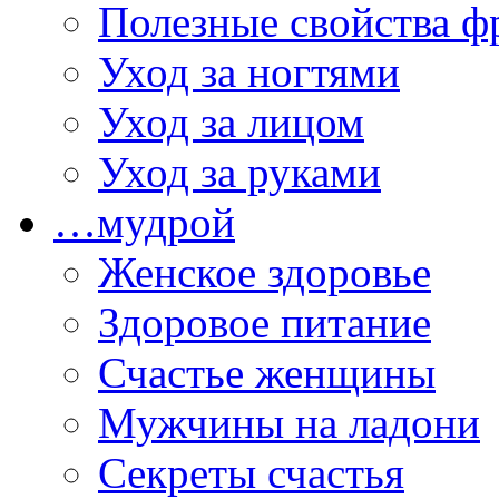
Полезные свойства ф
Уход за ногтями
Уход за лицом
Уход за руками
…мудрой
Женское здоровье
Здоровое питание
Счастье женщины
Мужчины на ладони
Секреты счастья