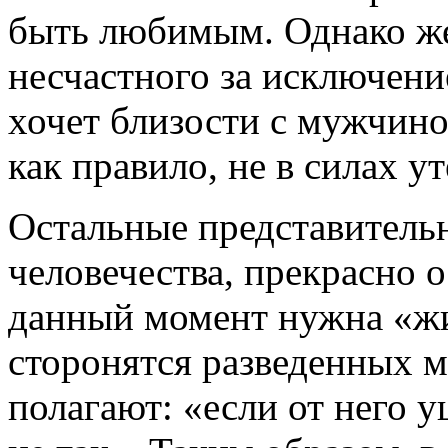
быть любимым. Однако ж
несчастного за исключение
хочет близости с мужчино
как правило, не в силах у
Остальные представитель
человечества, прекрасно о
данный момент нужна «жил
сторонятся разведенных 
полагают: «если от него у