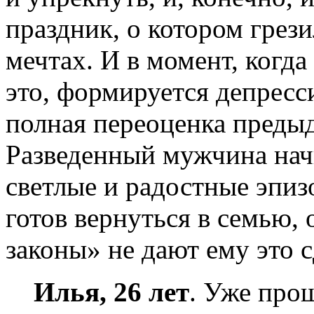
праздник, о котором грези
мечтах. И в момент, когд
это, формируется депресс
полная переоценка преды
Разведенный мужчина нач
светлые и радостные эпи
готов вернуться в семью,
законы» не дают ему это с
Илья, 26 лет
. Уже прош