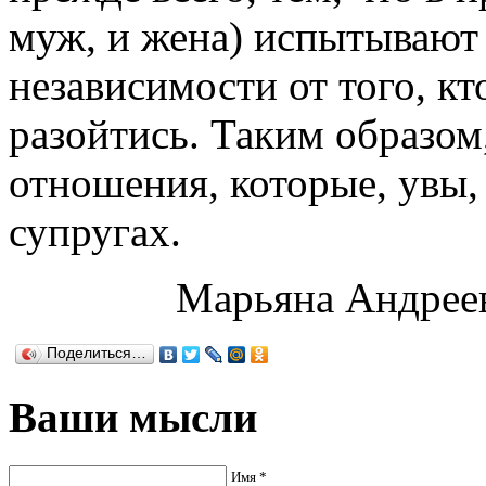
муж, и жена) испытывают 
независимости от того, к
разойтись. Таким образом,
отношения, которые, увы,
супругах.
Марьяна Андрее
Поделиться…
Ваши мысли
Имя *