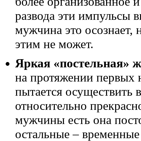
более организованное и
развода эти импульсы 
мужчина это осознает, 
этим не может.
Яркая «постельная» 
на протяжении первых 
пытается осуществить в
относительно прекрасно
мужчины есть она посто
остальные – временные 