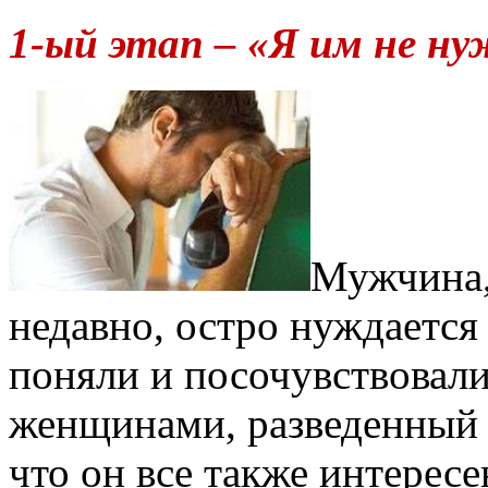
1-ый этап – «Я им не ну
Мужчина,
недавно, остро нуждается 
поняли и посочувствовал
женщинами, разведенный 
что он все также интерес