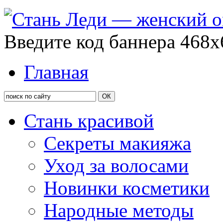
Введите код баннера 468x
Главная
Стань красивой
Секреты макияжа
Уход за волосами
Новинки косметики
Народные методы