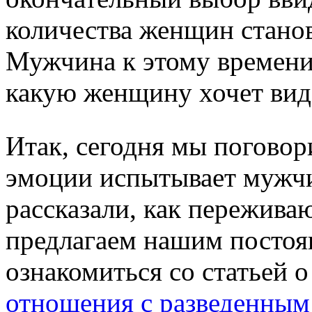
количества женщин стано
Мужчина к этому времени,
какую женщину хочет виде
Итак, сегодня мы поговори
эмоции испытывает мужчин
рассказали, как пережива
предлагаем нашим посто
ознакомиться со статьей о
отношения с разведенны