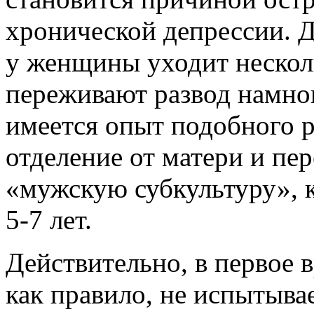
хронической депрессии. 
у женщины уходит нескол
переживают развод намног
имеется опыт подобного 
отделение от матери и пе
«мужскую субкультуру», к
5-7 лет.
Действительно, в первое 
как правило, не испытыва