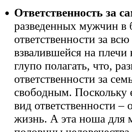
Ответственность за са
разведенных мужчин в 
ответственности за всю
взвалившейся на плечи
глупо полагать, что, ра
ответственности за сем
свободным. Поскольку 
вид ответственности – 
жизнь. А эта ноша для 
половины человечества