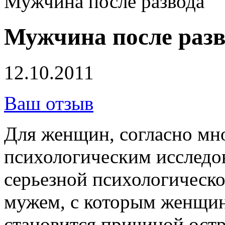
Мужчина после развода
Мужчина после разв
12.10.2011
Ваш отзыв
Для женщин, согласно м
психологическим исследов
серьезной психологическо
мужем, с которым женщин
становится причиной ост