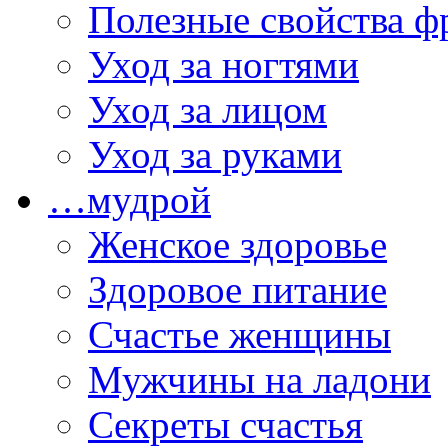
Полезные свойства ф
Уход за ногтями
Уход за лицом
Уход за руками
…мудрой
Женское здоровье
Здоровое питание
Счастье женщины
Мужчины на ладони
Секреты счастья