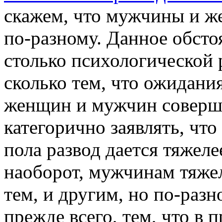
скажем, что мужчины и 
по-разному. Данное обсто
столько психологической
сколько тем, что ожидани
женщин и мужчин соверше
категорично заявлять, чт
пола развод дается тяжел
наоборот, мужчинам тяже
тем, и другим, но по-разн
прежде всего, тем, что в 