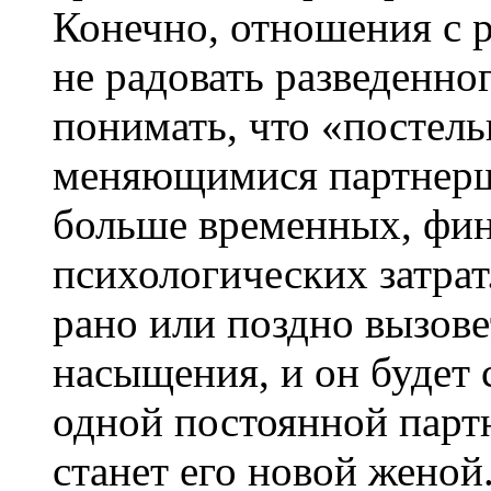
Конечно, отношения с 
не радовать разведенн
понимать, что «постель
меняющимися партнерш
больше временных, фин
психологических затрат
рано или поздно вызов
насыщения, и он будет 
одной постоянной партн
станет его новой женой