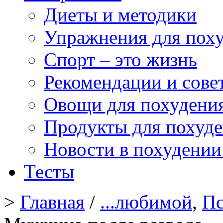
Диеты и методики
Упражнения для пох
Спорт – это жизнь
Рекомендации и сове
Овощи для похудени
Продукты для похуд
Новости в похудении
Тесты
>
Главная
/
...любимой
,
Пс