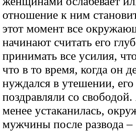
женщинами ослабевает или
отношение к ним станови
этот момент все окружаю
начинают считать его глу
принимать все усилия, чт
что в то время, когда он 
нуждался в утешении, его
поздравляли со свободой. 
менее устаканилась, окру
мужчины после развода – 