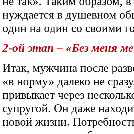
не так». Таким образом, 
нуждается в душевном общ
один на один со своими 
2-ой этап – «Без меня м
Итак, мужчина после разв
«в норму» далеко не сраз
привыкает через нескольк
супругой. Он даже находи
новой жизни. Потребност