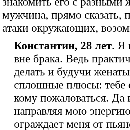
знакомить его с разными
мужчина, прямо сказать, 
атаки окружающих, возом
Константин, 28 лет
. Я
вне брака. Ведь практич
делать и будучи женат
сплошные плюсы: тебе е
кому пожаловаться. Да
направляя мою энергию
ограждает меня от пьянс