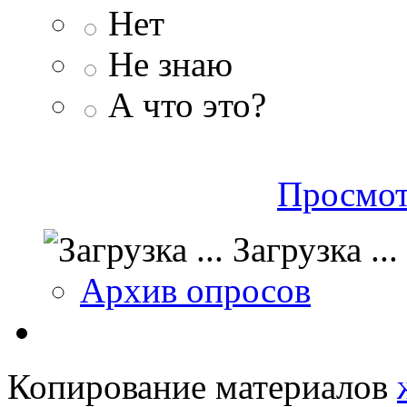
Нет
Не знаю
А что это?
Просмот
Загрузка ...
Архив опросов
Копирование материалов