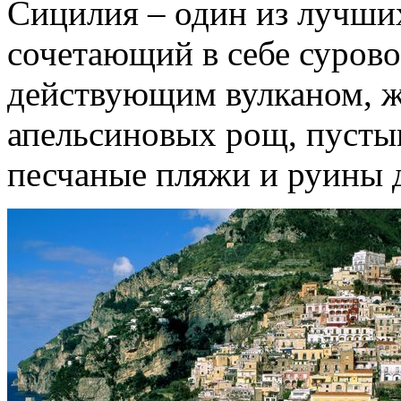
Сицилия – один из лучши
сочетающий в себе сурово
действующим вулканом, 
апельсиновых рощ, пусты
песчаные пляжи и руины 