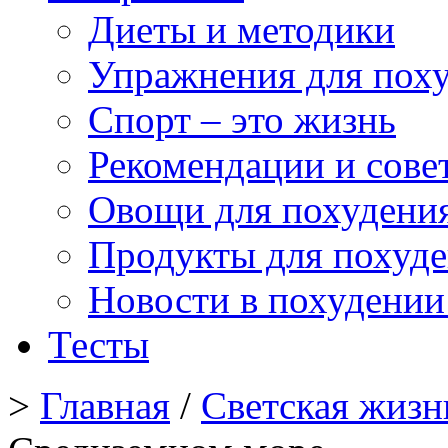
Диеты и методики
Упражнения для пох
Спорт – это жизнь
Рекомендации и сове
Овощи для похудени
Продукты для похуд
Новости в похудении
Тесты
>
Главная
/
Светская жизн