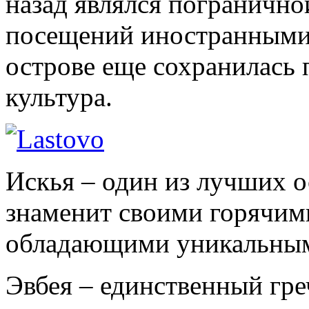
назад являлся погранично
посещений иностранными 
острове еще сохранилась 
культура.
Искья – один из лучших 
знаменит своими горячим
обладающими уникальным
Эвбея – единственный гре