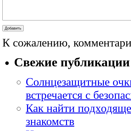
К сожалению, комментари
Свежие публикации
Солнцезащитные очки
встречается с безопа
Как найти подходяще
знакомств