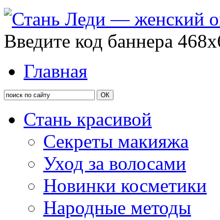
Введите код баннера 468x
Главная
Стань красивой
Секреты макияжа
Уход за волосами
Новинки косметики
Народные методы