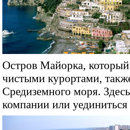
Остров Майорка, который
чистыми курортами, такж
Средиземного моря. Здес
компании или уединиться 