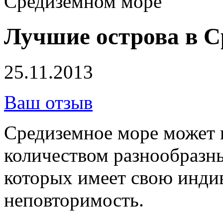
Средиземном море
Лучшие острова в С
25.11.2013
Ваш отзыв
Средиземное море может 
количеством разнообразн
которых имеет свою инди
неповторимость.