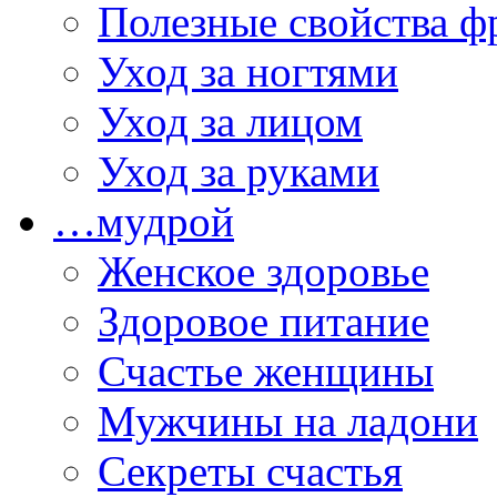
Полезные свойства ф
Уход за ногтями
Уход за лицом
Уход за руками
…мудрой
Женское здоровье
Здоровое питание
Счастье женщины
Мужчины на ладони
Секреты счастья