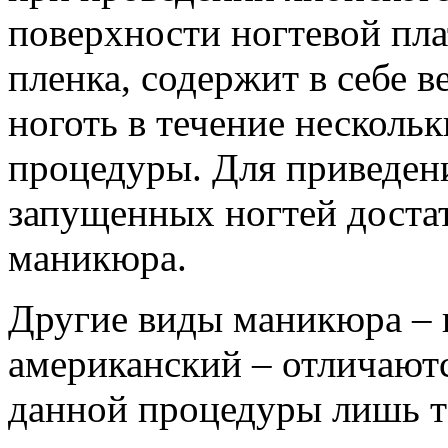
поверхности ногтевой пл
пленка, содержит в себе 
ноготь в течение несколь
процедуры. Для приведен
запущенных ногтей доста
маникюра.
Другие виды маникюра – 
американский – отличаютс
данной процедуры лишь т