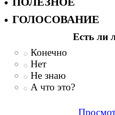
ПОЛЕЗНОЕ
ГОЛОСОВАНИЕ
Есть ли 
Конечно
Нет
Не знаю
А что это?
Просмот