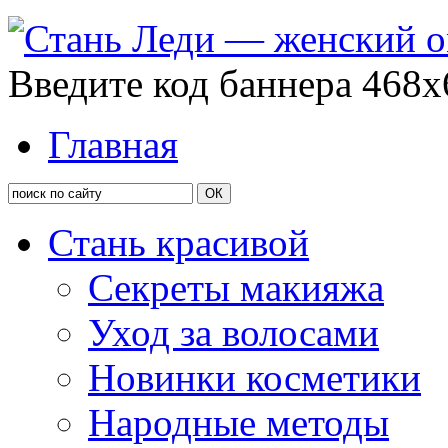
Введите код баннера 468x
Главная
Стань красивой
Секреты макияжа
Уход за волосами
Новинки косметики
Народные методы