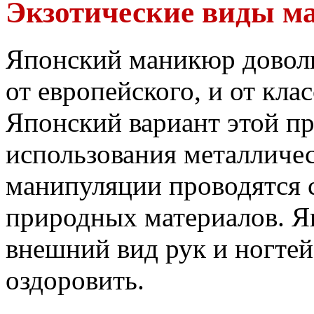
Экзотические виды м
Японский маникюр доволь
от европейского, и от кла
Японский вариант этой п
использования металличес
манипуляции проводятся 
природных материалов. Я
внешний вид рук и ногтей
оздоровить.