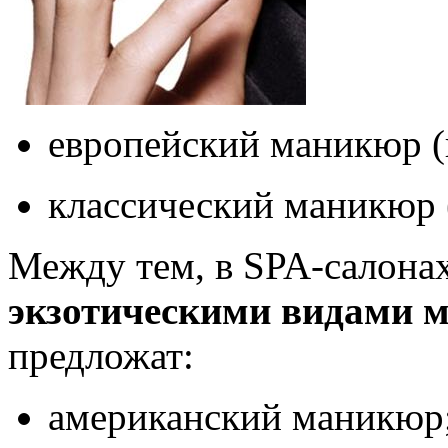
европейский маникюр (
классический маникюр 
Между тем, в SPA-салона
экзотическими видами 
предложат:
американский маникюр