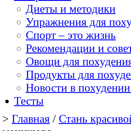
Диеты и методики
Упражнения для пох
Спорт – это жизнь
Рекомендации и сове
Овощи для похудени
Продукты для похуд
Новости в похудении
Тесты
>
Главная
/
Стань красиво