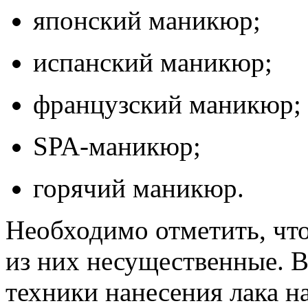
японский маникюр;
испанский маникюр;
французский маникюр;
SPA-маникюр;
горячий маникюр.
Необходимо отметить, чт
из них несущественные. В
техники нанесения лака н