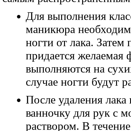
Для выполнения клас
маникюра необходимо
ногти от лака. Затем
придается желаемая 
выполняются на сухих
случае ногти будут р
После удаления лака
ванночку для рук с 
раствором. В течение