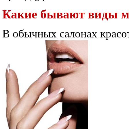
Какие бывают виды 
В обычных салонах красот