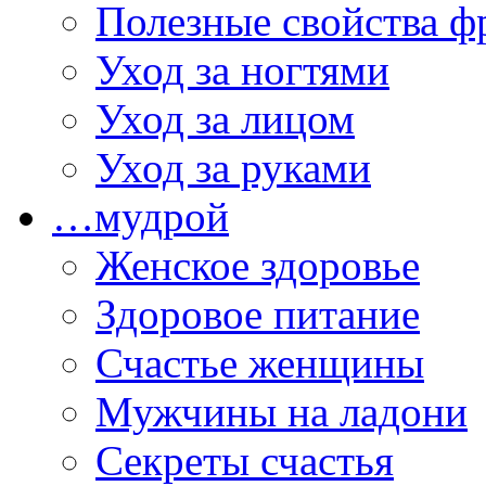
Полезные свойства ф
Уход за ногтями
Уход за лицом
Уход за руками
…мудрой
Женское здоровье
Здоровое питание
Счастье женщины
Мужчины на ладони
Секреты счастья