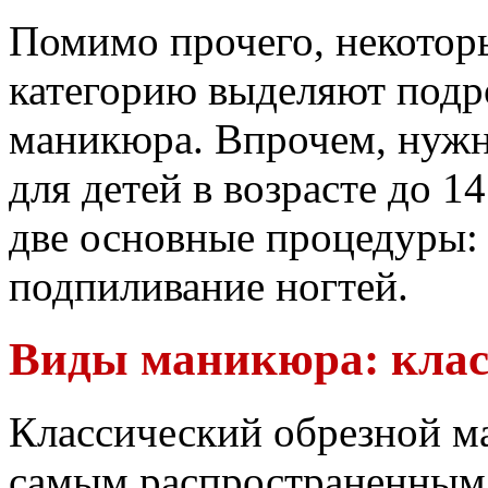
Помимо прочего, некотор
категорию выделяют подр
маникюра. Впрочем, нужн
для детей в возрасте до 1
две основные процедуры: 
подпиливание ногтей.
Виды маникюра: клас
Классический обрезной м
самым распространенным 