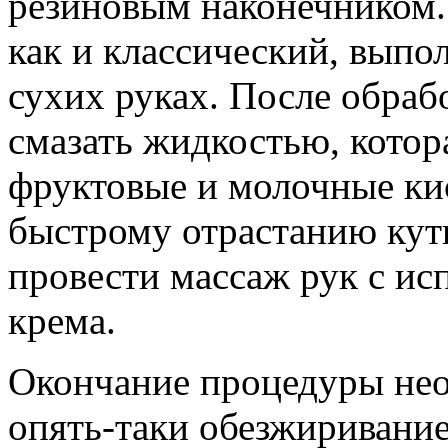
резиновым наконечником.
как и классический, выпо
сухих руках. После обра
смазать жидкостью, котор
фруктовые и молочные ки
быстрому отрастанию кут
провести массаж рук с ис
крема.
Окончание процедуры нео
опять-таки обезжиривание