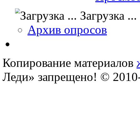
Загрузка ...
Архив опросов
Копирование материалов
Леди» запрещено! © 201