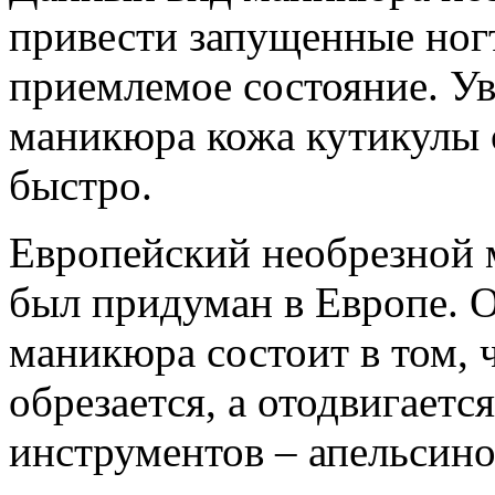
привести запущенные ногт
приемлемое состояние. Ув
маникюра кожа кутикулы 
быстро.
Европейский необрезной 
был придуман в Европе. 
маникюра состоит в том, 
обрезается, а отодвигает
инструментов – апельсино