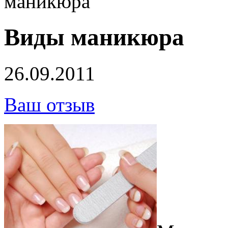
маникюра
Виды маникюра
26.09.2011
Ваш отзыв