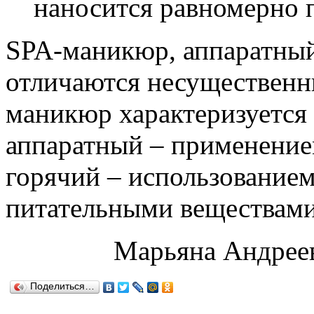
наносится равномерно п
SPA-маникюр, аппаратны
отличаются несущественн
маникюр характеризуется
аппаратный – применение
горячий – использованием
питательными веществами
Марьяна Андрее
Поделиться…