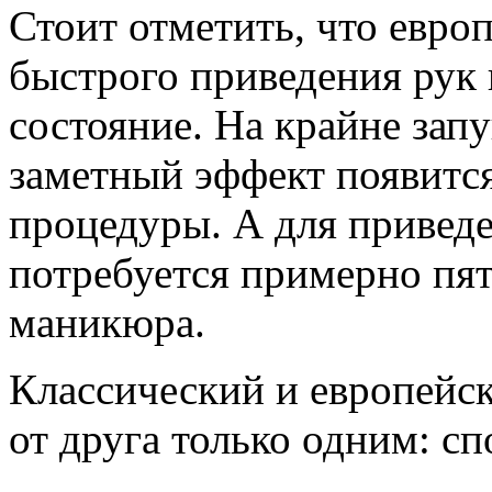
Стоит отметить, что евро
быстрого приведения рук 
состояние. На крайне зап
заметный эффект появится
процедуры. А для привед
потребуется примерно пят
маникюра.
Классический и европейс
от друга только одним: с