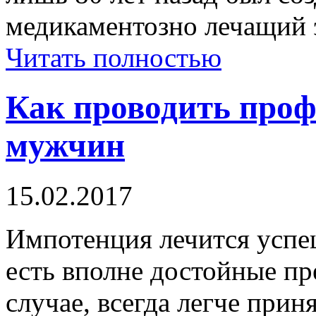
медикаментозно лечащий
Читать полностью
Как проводить про
мужчин
15.02.2017
Импотенция лечится успеш
есть вполне достойные пр
случае, всегда легче при