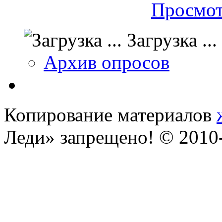
Просмот
Загрузка ...
Архив опросов
Копирование материалов
Леди» запрещено! © 201