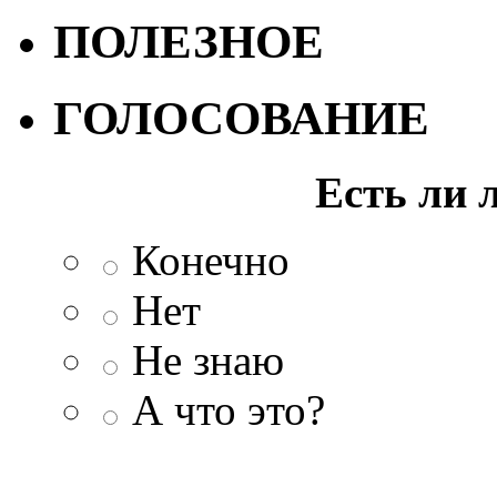
ПОЛЕЗНОЕ
ГОЛОСОВАНИЕ
Есть ли 
Конечно
Нет
Не знаю
А что это?