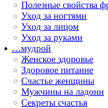
Полезные свойства ф
Уход за ногтями
Уход за лицом
Уход за руками
…мудрой
Женское здоровье
Здоровое питание
Счастье женщины
Мужчины на ладони
Секреты счастья