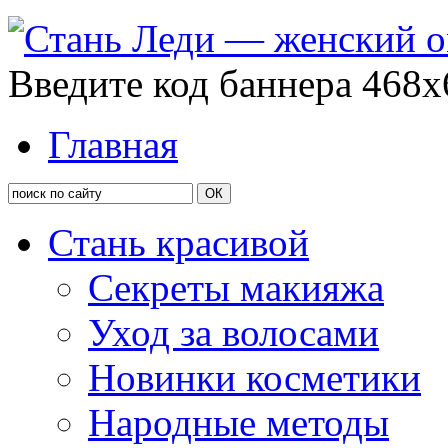
Введите код баннера 468x
Главная
Стань красивой
Секреты макияжа
Уход за волосами
Новинки косметики
Народные методы