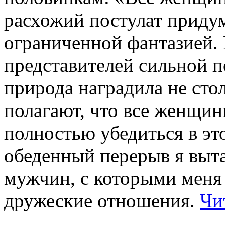
расхожий постулат придум
ограниченной фантазией.
представителей сильной п
природа наградила не сто
полагают, что все женщи
полностью убедиться в это
обеденный перерыв я выта
мужчин, с которыми меня
дружеские отношения.
Чи