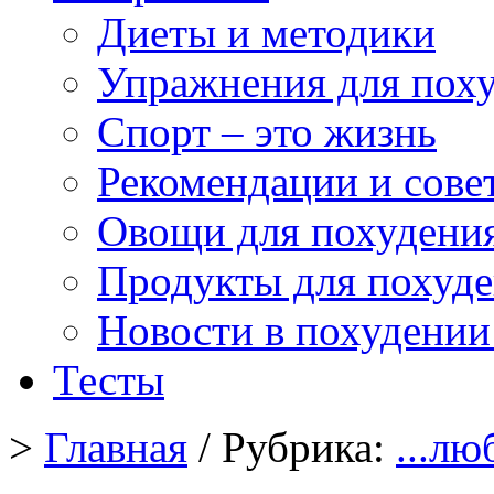
Диеты и методики
Упражнения для пох
Спорт – это жизнь
Рекомендации и сове
Овощи для похудени
Продукты для похуд
Новости в похудении
Тесты
>
Главная
/ Рубрика:
...л