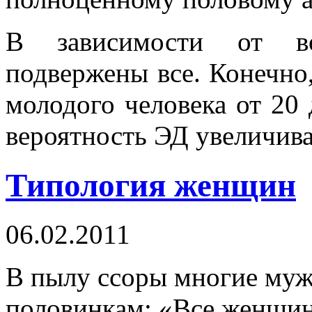
В зависимости от во
подвержены все. Конечно,
молодого человека от 20 
вероятность ЭД увеличив
Типология женщин
06.02.2011
В пылу ссоры многие муж
половинкам: «Все женщин