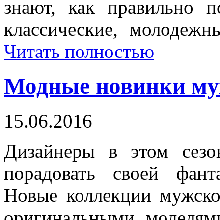
знают, как правильно 
классические, молодеж
Читать полностью
Модные новинки му
15.06.2016
Дизайнеры в этом сезо
порадовать своей фант
Новые коллекции мужско
оригинальными моделям