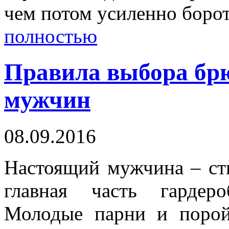
чем потом усиленно борот
полностью
Правила выбора бр
мужчин
08.09.2016
Настоящий мужчина – ст
главная часть гардер
Молодые парни и поро