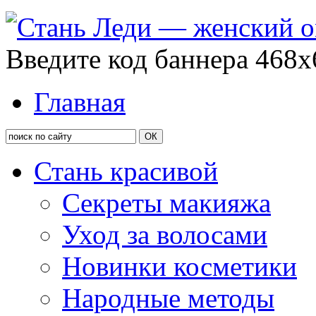
Введите код баннера 468x
Главная
Стань красивой
Секреты макияжа
Уход за волосами
Новинки косметики
Народные методы