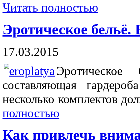
Читать полностью
Эротическое бельё. 
17.03.2015
Эротическое 
составляющая гардеро
несколько комплектов до
полностью
Как привлечь вним