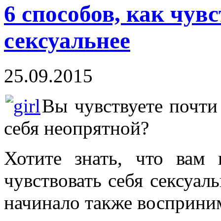
6 способов, как чув
сексуальнее
25.09.2015
Вы чувствуете почти
себя неопрятной?
Хотите знать, что вам 
чувствовать себя сексуаль
начинало также восприни