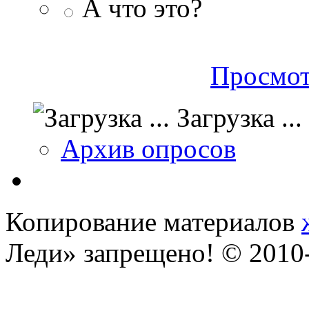
А что это?
Просмот
Загрузка ...
Архив опросов
Копирование материалов
Леди» запрещено! © 201