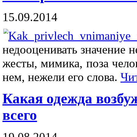
15.09.2014
недооценивать значение 
жесты, мимика, поза чело
нем, нежели его слова.
Чи
Какая одежда возбу
всего
19.08.2014