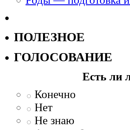
ПОЛЕЗНОЕ
ГОЛОСОВАНИЕ
Есть ли 
Конечно
Нет
Не знаю