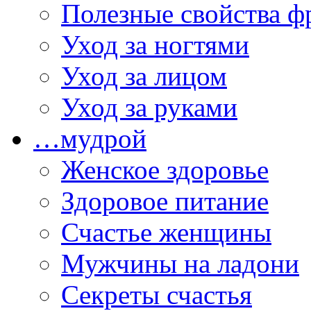
Полезные свойства ф
Уход за ногтями
Уход за лицом
Уход за руками
…мудрой
Женское здоровье
Здоровое питание
Счастье женщины
Мужчины на ладони
Секреты счастья