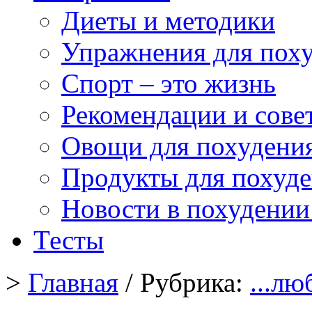
Диеты и методики
Упражнения для пох
Спорт – это жизнь
Рекомендации и сове
Овощи для похудени
Продукты для похуд
Новости в похудении
Тесты
>
Главная
/ Рубрика:
...л