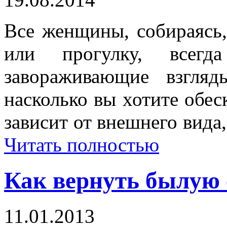
Все женщины, собираясь,
или прогулку, всегд
завораживающие взгля
насколько вы хотите обе
зависит от внешнего вида
Читать полностью
Как вернуть былую 
11.01.2013